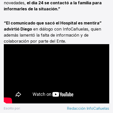
novedades,
el día 24 se contactó a la familia para
informarles de la situación.”
“El comunicado que sacó el Hospital es mentira”
advirtió Diego
en diálogo con InfoCañuelas, quien
además lamentó la falta de información y de
colaboración por parte del Ente.
Redacción InfoCañuelas
Escrito por: