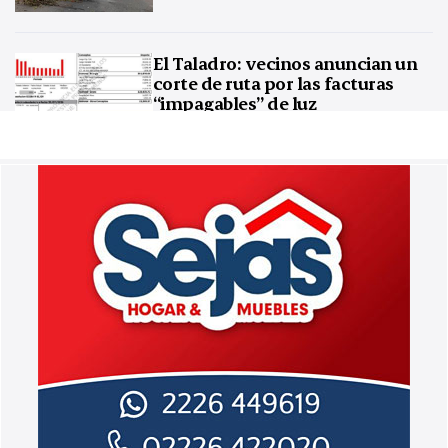
El Taladro: vecinos anuncian un
corte de ruta por las facturas
“impagables” de luz