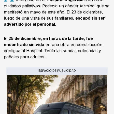
cuidados paliativos. Padecía un cáncer terminal que se
manifestó en mayo de este año. El 23 de diciembre,
luego de una visita de sus familiares,
escapó sin ser
advertido por el personal.
El 25 de diciembre, en horas de la tarde, fue
encontrado sin vida
en una obra en construcción
contigua al Hospital. Tenía las sondas colocadas y
pañales para adultos.
ESPACIO DE PUBLICIDAD