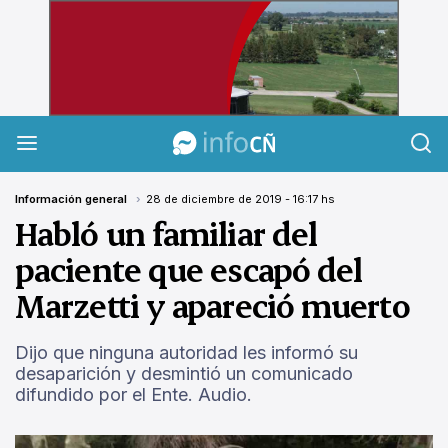
InfoCañuelas
Información general
28 de diciembre de 2019 - 16:17 hs
Habló un familiar del
paciente que escapó del
Marzetti y apareció muerto
Dijo que ninguna autoridad les informó su
desaparición y desmintió un comunicado
difundido por el Ente. Audio.