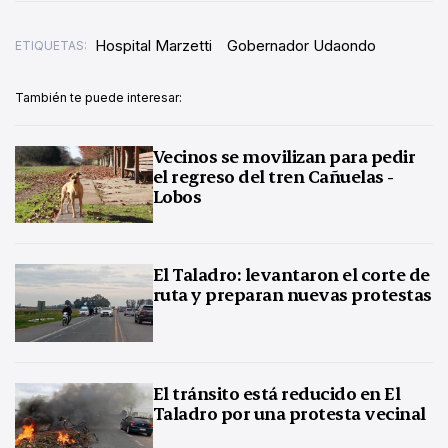
Hospital Marzetti
Gobernador Udaondo
ETIQUETAS:
También te puede interesar:
Vecinos se movilizan para pedir
el regreso del tren Cañuelas -
Lobos
El Taladro: levantaron el corte de
ruta y preparan nuevas protestas
El tránsito está reducido en El
Taladro por una protesta vecinal