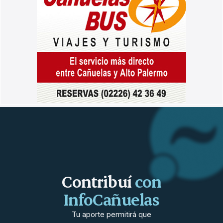
Contribuí
con
InfoCañuelas
Tu aporte permitirá que