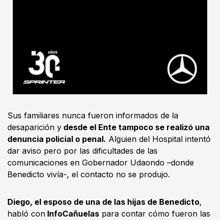
Sus familiares nunca fueron informados de la
desaparición y
desde el Ente tampoco se realizó una
denuncia policial o penal.
Alguien del Hospital intentó
dar aviso pero por las dificultades de las
comunicaciones en Gobernador Udaondo –donde
Benedicto vivía-, el contacto no se produjo.
Diego, el esposo de una de las hijas de Benedicto
,
habló con
InfoCañuelas
para contar cómo fueron las