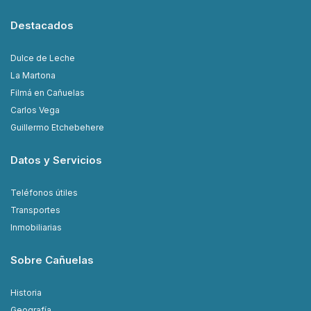
Destacados
Dulce de Leche
La Martona
Filmá en Cañuelas
Carlos Vega
Guillermo Etchebehere
Datos y Servicios
Teléfonos útiles
Transportes
Inmobiliarias
Sobre Cañuelas
Historia
Geografía