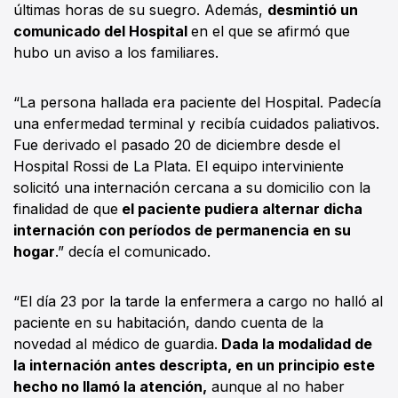
últimas horas de su suegro. Además,
desmintió un
comunicado del Hospital
en el que se afirmó que
hubo un aviso a los familiares.
“La persona hallada era paciente del Hospital. Padecía
una enfermedad terminal y recibía cuidados paliativos.
Fue derivado el pasado 20 de diciembre desde el
Hospital Rossi de La Plata. El equipo interviniente
solicitó una internación cercana a su domicilio con la
finalidad de que
el paciente pudiera alternar dicha
internación con períodos de permanencia en su
hogar
.” decía el comunicado.
“El día 23 por la tarde la enfermera a cargo no halló al
paciente en su habitación, dando cuenta de la
novedad al médico de guardia.
Dada la modalidad de
la internación antes descripta, en un principio este
hecho no llamó la atención,
aunque al no haber