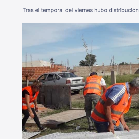
Tras el temporal del viernes hubo distribució