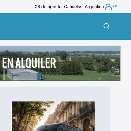
08 de agosto. Cañuelas, Argentina.
7º