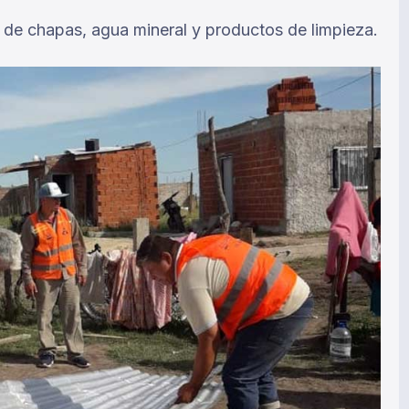
n de chapas, agua mineral y productos de limpieza.