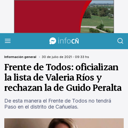
InfoCañuelas
Información general
30 de julio de 2021 - 09:33 hs
Frente de Todos: oficializan
la lista de Valeria Ríos y
rechazan la de Guido Peralta
De esta manera el Frente de Todos no tendrá
Paso en el distrito de Cañuelas.