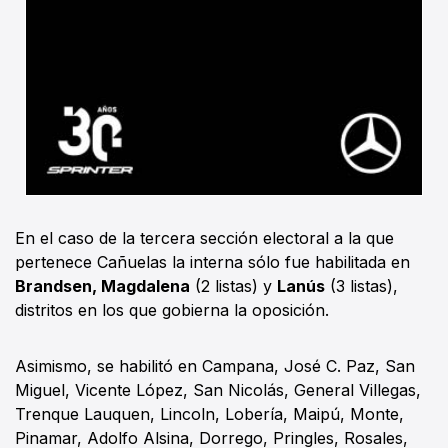
En el caso de la tercera sección electoral a la que
pertenece Cañuelas la interna sólo fue habilitada en
Brandsen, Magdalena
(2 listas) y
Lanús
(3 listas),
distritos en los que gobierna la oposición.
Asimismo, se habilitó en Campana, José C. Paz, San
Miguel, Vicente López, San Nicolás, General Villegas,
Trenque Lauquen, Lincoln, Lobería, Maipú, Monte,
Pinamar, Adolfo Alsina, Dorrego, Pringles, Rosales,