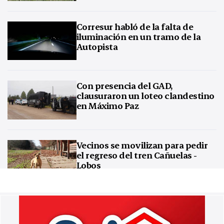
Corresur habló de la falta de
iluminación en un tramo de la
Autopista
Con presencia del GAD,
clausuraron un loteo clandestino
en Máximo Paz
Vecinos se movilizan para pedir
el regreso del tren Cañuelas -
Lobos