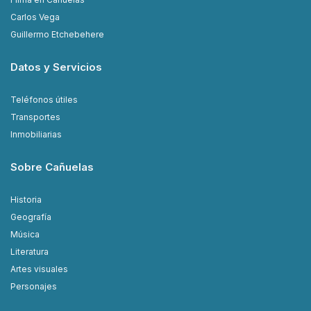
Carlos Vega
Guillermo Etchebehere
Datos y Servicios
Teléfonos útiles
Transportes
Inmobiliarias
Sobre Cañuelas
Historia
Geografía
Música
Literatura
Artes visuales
Personajes