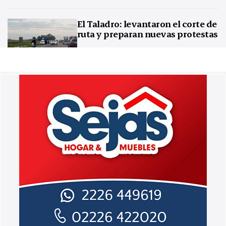
El Taladro: levantaron el corte de
ruta y preparan nuevas protestas