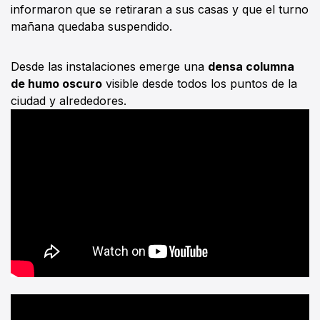
informaron que se retiraran a sus casas y que el turno
mañana quedaba suspendido.
Desde las instalaciones emerge una
densa columna
de humo oscuro
visible desde todos los puntos de la
ciudad y alrededores.