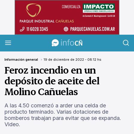
InfoCañuelas
Información general
19 de diciembre de 2022 - 08:12 hs
Feroz incendio en un
depósito de aceite del
Molino Cañuelas
A las 4.50 comenzó a arder una celda de
producto terminado. Varias dotaciones de
bomberos trabajan para evitar que se expanda.
Video.