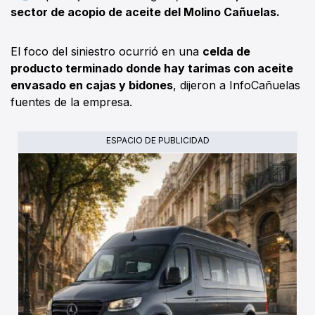
sector de acopio de aceite del Molino Cañuelas.
El foco del siniestro ocurrió en una
celda de
producto terminado donde hay tarimas con aceite
envasado en cajas y bidones
, dijeron a InfoCañuelas
fuentes de la empresa.
ESPACIO DE PUBLICIDAD