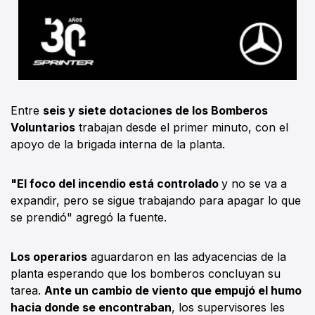
Entre
seis y siete dotaciones de los Bomberos
Voluntarios
trabajan desde el primer minuto, con el
apoyo de la brigada interna de la planta.
"El foco del incendio está controlado
y no se va a
expandir, pero se sigue trabajando para apagar lo que
se prendió" agregó la fuente.
Los operarios
aguardaron en las adyacencias de la
planta esperando que los bomberos concluyan su
tarea.
Ante un cambio de viento que empujó el humo
hacia donde se encontraban
, los supervisores les