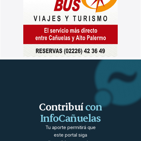
Contribuí
con
InfoCañuelas
Tu aporte permitirá que
este portal siga