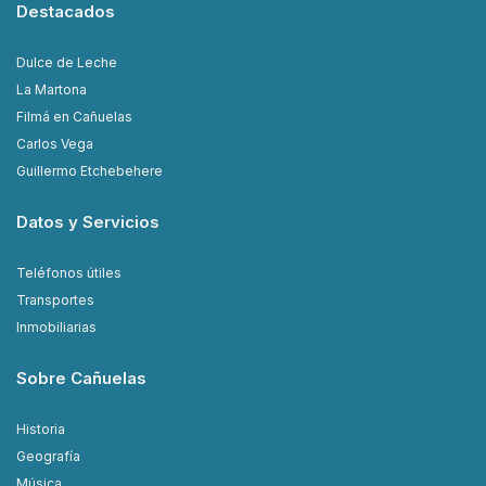
Destacados
Dulce de Leche
La Martona
Filmá en Cañuelas
Carlos Vega
Guillermo Etchebehere
Datos y Servicios
Teléfonos útiles
Transportes
Inmobiliarias
Sobre Cañuelas
Historia
Geografía
Música