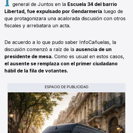
general de Juntos en la
Escuela 34 del barrio
Libertad, fue expulsado por Gendarmería
luego de
que protagonizara una acalorada discusión con otros
fiscales y arrebatara un acta.
De acuerdo a lo que pudo saber InfoCañuelas, la
discusión comenzó a raíz de la
ausencia de un
presidente de mesa.
Como es usual en estos casos,
el ausente se remplaza con el primer ciudadano
hábil de la fila de votantes.
ESPACIO DE PUBLICIDAD