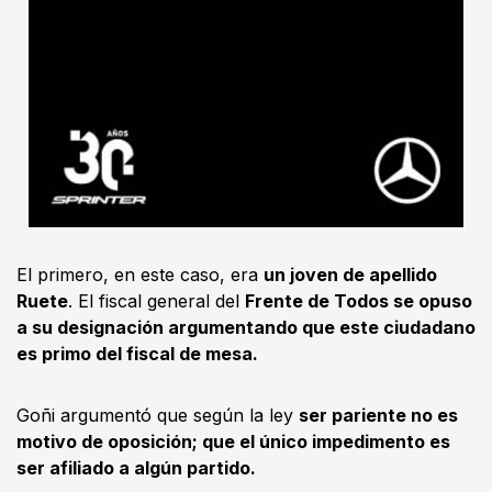
El primero, en este caso, era
un joven de apellido
Ruete
. El fiscal general del
Frente de Todos se opuso
a su designación argumentando que este ciudadano
es primo del fiscal de mesa.
Goñi argumentó que según la ley
ser pariente no es
motivo de oposición; que el único impedimento es
ser afiliado a algún partido.