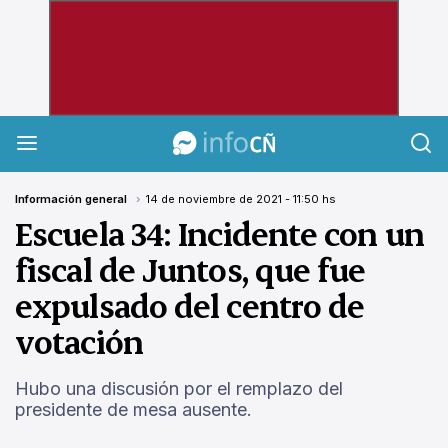
InfoCañuelas
Información general
14 de noviembre de 2021 - 11:50 hs
Escuela 34: Incidente con un
fiscal de Juntos, que fue
expulsado del centro de
votación
Hubo una discusión por el remplazo del
presidente de mesa ausente.