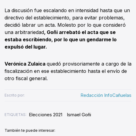
La discusión fue escalando en intensidad hasta que un
directivo del establecimiento, para evitar problemas,
decidió labrar un acta. Molesto por lo que consideró
una arbitrariedad
, Goñi arrebató el acta que se
estaba escribiendo, por lo que un gendarme lo
expulsó del lugar.
Verónica Zulaica
quedó provisoriamente a cargo de la
fiscalización en ese establecimiento hasta el envío de
otro fiscal general.
Redacción InfoCañuelas
Escrito por:
Elecciones 2021
Ismael Goñi
ETIQUETAS:
También te puede interesar: