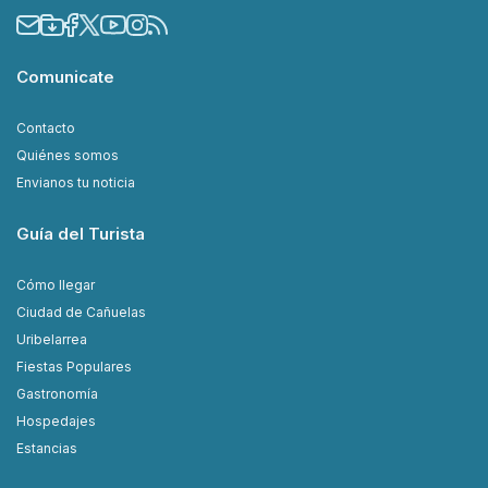
Comunicate
Contacto
Quiénes somos
Envianos tu noticia
Guía del Turista
Cómo llegar
Ciudad de Cañuelas
Uribelarrea
Fiestas Populares
Gastronomía
Hospedajes
Estancias