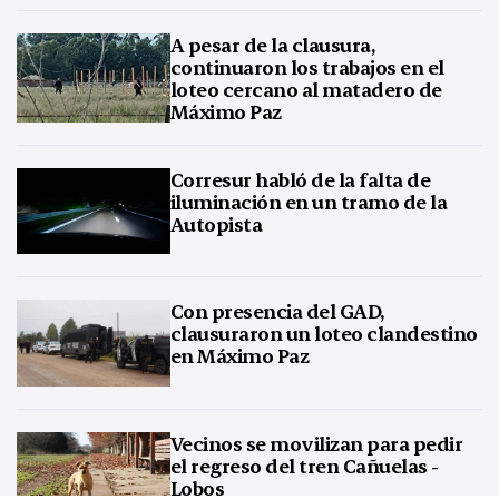
A pesar de la clausura,
continuaron los trabajos en el
loteo cercano al matadero de
Máximo Paz
Corresur habló de la falta de
iluminación en un tramo de la
Autopista
Con presencia del GAD,
clausuraron un loteo clandestino
en Máximo Paz
Vecinos se movilizan para pedir
el regreso del tren Cañuelas -
Lobos