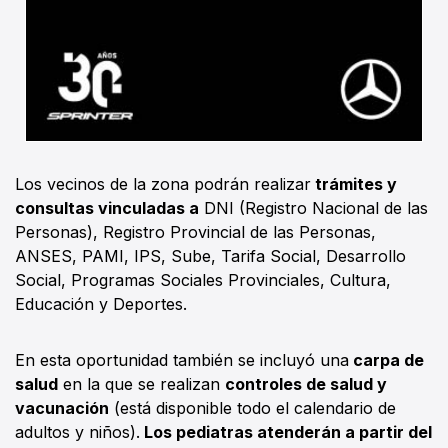
Los vecinos de la zona podrán realizar
trámites y
consultas vinculadas a
DNI (Registro Nacional de las
Personas), Registro Provincial de las Personas,
ANSES, PAMI, IPS, Sube, Tarifa Social, Desarrollo
Social, Programas Sociales Provinciales, Cultura,
Educación y Deportes.
En esta oportunidad también se incluyó una
carpa de
salud
en la que se realizan
controles de salud y
vacunación
(está disponible todo el calendario de
adultos y niños).
Los pediatras atenderán a partir del