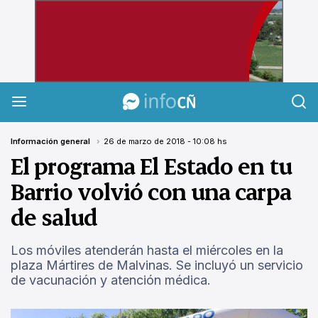
InfoCañuelas
Información general
26 de marzo de 2018 - 10:08 hs
El programa El Estado en tu
Barrio volvió con una carpa
de salud
Los móviles atenderán hasta el miércoles en la
plaza Mártires de Malvinas. Se incluyó un servicio
de vacunación y atención médica.