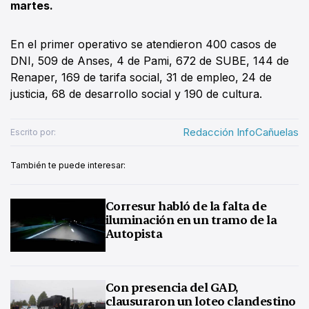
martes.
En el primer operativo se atendieron 400 casos de
DNI, 509 de Anses, 4 de Pami, 672 de SUBE, 144 de
Renaper, 169 de tarifa social, 31 de empleo, 24 de
justicia, 68 de desarrollo social y 190 de cultura.
Redacción InfoCañuelas
Escrito por:
También te puede interesar:
Corresur habló de la falta de
iluminación en un tramo de la
Autopista
Con presencia del GAD,
clausuraron un loteo clandestino