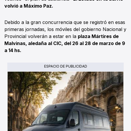
volvió a Máximo Paz.
Debido a la gran concurrencia que se registró en esas
primeras jornadas, los móviles del gobierno Nacional y
Provincial volverán a estar en la
plaza Mártires de
Malvinas, aledaña al CIC, del 26 al 28 de marzo de 9
a 14 hs.
ESPACIO DE PUBLICIDAD