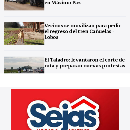
en Máximo Paz
Vecinos se movilizan para pedir
el regreso del tren Cañuelas -
Lobos
El Taladro: levantaron el corte de
ruta y preparan nuevas protestas