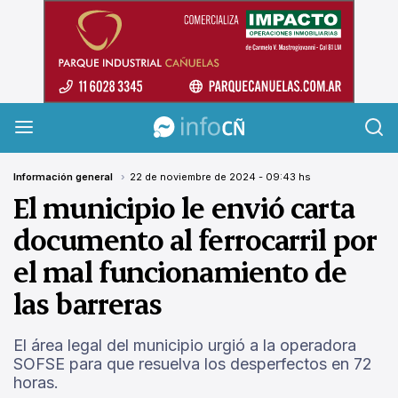
InfoCañuelas
Información general
22 de noviembre de 2024 - 09:43 hs
El municipio le envió carta
documento al ferrocarril por
el mal funcionamiento de
las barreras
El área legal del municipio urgió a la operadora
SOFSE para que resuelva los desperfectos en 72
horas.