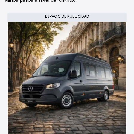
ESPACIO DE PUBLICIDAD