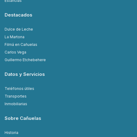
Estancias
Destacados
Dulce de Leche
La Martona
Filmá en Cañuelas
Carlos Vega
Guillermo Etchebehere
Datos y Servicios
Teléfonos útiles
Transportes
Inmobiliarias
Sobre Cañuelas
Historia