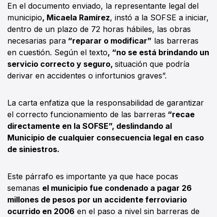
En el documento enviado, la representante legal del
municipio
, Micaela Ramírez
, instó a la SOFSE a iniciar,
dentro de un plazo de 72 horas hábiles, las obras
necesarias para
“reparar o modificar”
las barreras
en cuestión. Según el texto
, “no se está brindando un
servicio correcto y seguro,
situación que podría
derivar en accidentes o infortunios graves”.
La carta enfatiza que la responsabilidad de garantizar
el correcto funcionamiento de las barreras
“recae
directamente en la SOFSE”, deslindando al
Municipio de cualquier consecuencia legal en caso
de siniestros.
Este párrafo es importante ya que hace pocas
semanas
el municipio fue condenado a pagar 26
millones de pesos por un accidente ferroviario
ocurrido en 2006
en el paso a nivel sin barreras de