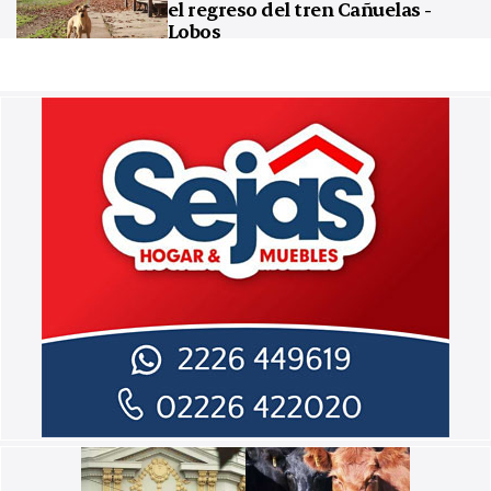
el regreso del tren Cañuelas -
Lobos