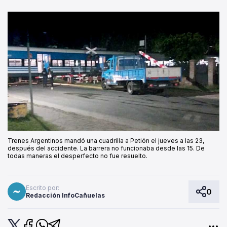
Trenes Argentinos mandó una cuadrilla a Petión el jueves a las 23,
después del accidente. La barrera no funcionaba desde las 15. De
todas maneras el desperfecto no fue resuelto.
Escrito por:
0
Redacción InfoCañuelas