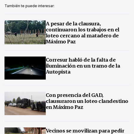
También te puede interesar:
A pesar de la clausura,
continuaron los trabajos en el
loteo cercano al matadero de
Máximo Paz
Corresur habló de la falta de
iluminación en un tramo de la
Autopista
Con presencia del GAD,
clausuraron un loteo clandestino
en Máximo Paz
Vecinos se movilizan para pedir