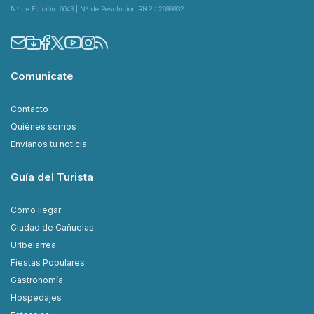
N° de Edición: 6043 | N° de Resolución RNPI: 2699932
Comunicate
Contacto
Quiénes somos
Envianos tu noticia
Guía del Turista
Cómo llegar
Ciudad de Cañuelas
Uribelarrea
Fiestas Populares
Gastronomía
Hospedajes