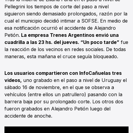
Pellegrini los tiempos de corte del paso a nivel
siguieron siendo demasiado prolongados, razón por la
cual el municipio decidió intimar a SOFSE. En medio de
esa notificación ocurrió el accidente de Alejandro
Petión.
La empresa Trenes Argentinos envió una
cuadrilla a las 23 hs. del jueves. “Un poco tarde”
fue
la reacción de los vecinos en redes sociales. De todas
maneras, esta mañana el cruce seguía bloqueado.
Los usuarios compartieron con InfoCañuelas tres
videos,
uno grabado en el paso a nivel de Uruguay el
sábado 16 de noviembre, en el que se observa a
vehículos (entre ellos un patrullero) pasando con la
barrera baja por su prolongado corte. Los otros dos
fueron grabados en Alejandro Petión luego del
accidente de anoche.