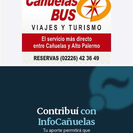
Contribuí
con
InfoCañuelas
Tu aporte permitirá que