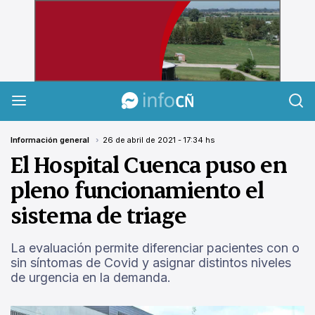
InfoCañuelas
Información general
26 de abril de 2021 - 17:34 hs
El Hospital Cuenca puso en
pleno funcionamiento el
sistema de triage
La evaluación permite diferenciar pacientes con o
sin síntomas de Covid y asignar distintos niveles
de urgencia en la demanda.