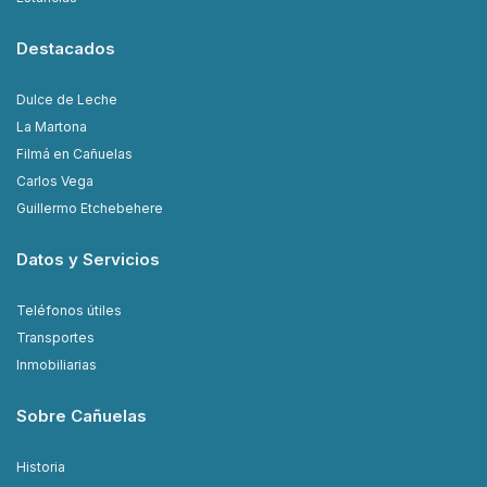
Destacados
Dulce de Leche
La Martona
Filmá en Cañuelas
Carlos Vega
Guillermo Etchebehere
Datos y Servicios
Teléfonos útiles
Transportes
Inmobiliarias
Sobre Cañuelas
Historia