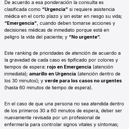
De acuerdo a esa ponderación la consulta es
clasificada como
“Urgencia”
si requiere asistencia
médica en el corto plazo y sin estar en riesgo su vida;
“Emergencia”
, cuando deben tomarse acciones y
decisiones médicas de inmediato porque está en
peligro la vida del paciente; y
“No urgente”.
Este ranking de prioridades de atención de acuerdo a
la gravedad de cada caso es tipificado por colores y
tiempos de espera:
rojo en Emergencia
(atención
inmediata);
amarillo en Urgencia
(atención dentro de
los 30 minutos); y
verde para los casos no urgentes
(hasta 60 minutos de tiempo de espera).
En el caso de que una persona no sea atendida dentro
de los primeros 30 a 60 minutos de espera, deber ser
nuevamente revisada por un profesional de
enfermería para controlar signos vitales y síntomas;