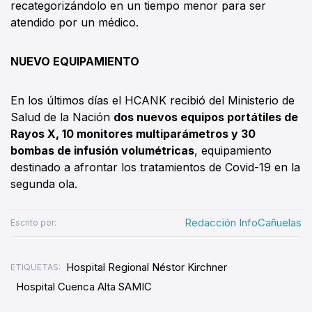
recategorizándolo en un tiempo menor para ser
atendido por un médico.
NUEVO EQUIPAMIENTO
En los últimos días el HCANK recibió del Ministerio de
Salud de la Nación
dos nuevos equipos portátiles de
Rayos X, 10 monitores multiparámetros y 30
bombas de infusión volumétricas
, equipamiento
destinado a afrontar los tratamientos de Covid-19 en la
segunda ola.
Redacción InfoCañuelas
Escrito por:
Hospital Regional Néstor Kirchner
ETIQUETAS:
Hospital Cuenca Alta SAMIC