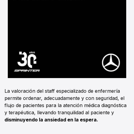
La valoración del staff especializado de enfermería
permite ordenar, adecuadamente y con seguridad, el
flujo de pacientes para la atención médica diagnóstica
y terapéutica, llevando tranquilidad al paciente y
disminuyendo la ansiedad en la espera.