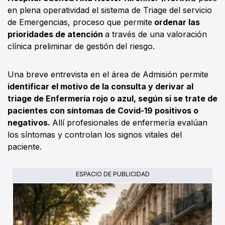
en plena operatividad el sistema de Triage del servicio
de Emergencias, proceso que permite
ordenar las
prioridades de atención
a través de una valoración
clínica preliminar de gestión del riesgo.
Una breve entrevista en el área de Admisión permite
identificar el motivo de la consulta y derivar al
triage de Enfermería rojo o azul, según si se trate de
pacientes con síntomas de Covid-19 positivos o
negativos.
Allí profesionales de enfermería evalúan
los síntomas y controlan los signos vitales del
paciente.
ESPACIO DE PUBLICIDAD