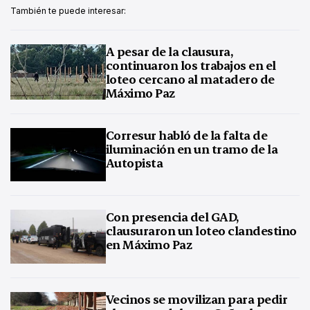
También te puede interesar:
A pesar de la clausura,
continuaron los trabajos en el
loteo cercano al matadero de
Máximo Paz
Corresur habló de la falta de
iluminación en un tramo de la
Autopista
Con presencia del GAD,
clausuraron un loteo clandestino
en Máximo Paz
Vecinos se movilizan para pedir