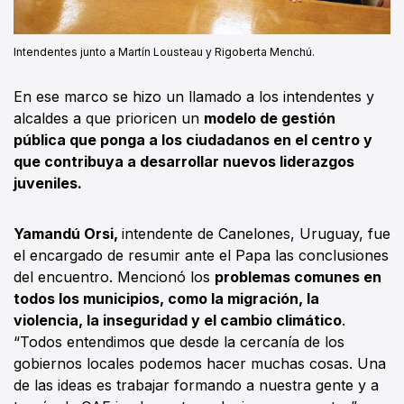
Intendentes junto a Martín Lousteau y Rigoberta Menchú.
En ese marco se hizo un llamado a los intendentes y
alcaldes a que prioricen un
modelo de gestión
pública que ponga a los ciudadanos en el centro y
que contribuya a desarrollar nuevos liderazgos
juveniles.
Yamandú Orsi,
intendente de Canelones, Uruguay, fue
el encargado de resumir ante el Papa las conclusiones
del encuentro. Mencionó los
problemas comunes en
todos los municipios, como la migración, la
violencia, la inseguridad y el cambio climático
.
“Todos entendimos que desde la cercanía de los
gobiernos locales podemos hacer muchas cosas. Una
de las ideas es trabajar formando a nuestra gente y a