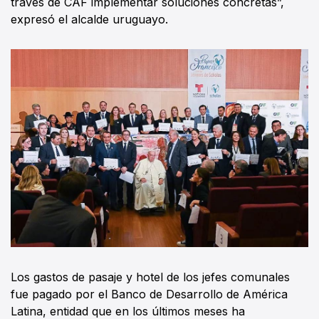
través de CAF implementar soluciones concretas”,
expresó el alcalde uruguayo.
Los gastos de pasaje y hotel de los jefes comunales
fue pagado por el Banco de Desarrollo de América
Latina, entidad que en los últimos meses ha