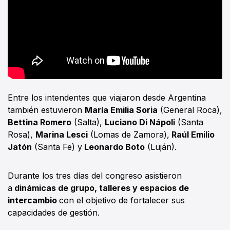
Entre los intendentes que viajaron desde Argentina
también estuvieron
María Emilia Soria
(General Roca),
Bettina Romero
(Salta),
Luciano Di Nápoli
(Santa
Rosa),
Marina Lesci
(Lomas de Zamora),
Raúl Emilio
Jatón
(Santa Fe) y
Leonardo Boto
(Luján).
Durante los tres días del congreso asistieron
a
dinámicas de grupo, talleres y espacios de
intercambio
con el objetivo de fortalecer sus
capacidades de gestión.