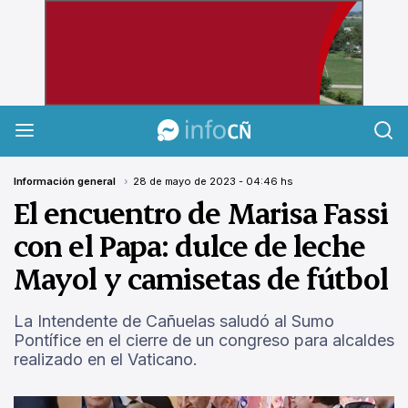
InfoCañuelas
Información general
28 de mayo de 2023 - 04:46 hs
El encuentro de Marisa Fassi
con el Papa: dulce de leche
Mayol y camisetas de fútbol
La Intendente de Cañuelas saludó al Sumo
Pontífice en el cierre de un congreso para alcaldes
realizado en el Vaticano.