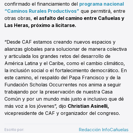
confirmado el financiamiento del
programa nacional
“Caminos Rurales Productivos”
que permitirá, entre
otras obras,
el asfalto del camino entre Cañuelas y
Las Heras, próximo a licitarse.
“Desde CAF estamos creando nuevos espacios y
alianzas globales para solucionar de manera colectiva
y articulada los grandes retos del desarrollo de
América Latina y el Caribe, como el cambio climático,
la inclusión social o el fortalecimiento democrático. En
este camino, el respaldo del Papa Francisco y de la
Fundación Scholas Occurrentes nos anima a seguir
trabajando por la preservación de nuestra Casa
Común y por un mundo más justo e inclusivo que dé
más voz a los jóvenes”, dijo
Christian Asinelli,
vicepresidente de CAF y organizador del congreso.
Redacción InfoCañuelas
Escrito por: