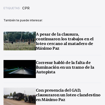
CPR
ETIQUETAS:
También te puede interesar:
A pesar de la clausura,
continuaron los trabajos en el
loteo cercano al matadero de
Máximo Paz
Corresur habló de la falta de
iluminación en un tramo de la
Autopista
Con presencia del GAD,
clausuraron un loteo clandestino
en Máximo Paz