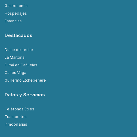
Gastronomía
Hospedajes
Estancias
Destacados
Dulce de Leche
La Martona
Filmá en Cañuelas
Carlos Vega
Guillermo Etchebehere
Datos y Servicios
Teléfonos útiles
Transportes
Inmobiliarias