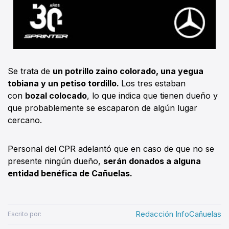
Se trata de
un potrillo zaino colorado, una yegua
tobiana y un petiso tordillo.
Los tres estaban
con
bozal colocado
, lo que indica que tienen dueño y
que probablemente se escaparon de algún lugar
cercano.
Personal del CPR adelantó que en caso de que no se
presente ningún dueño,
serán donados a alguna
entidad benéfica de Cañuelas.
Redacción InfoCañuelas
Escrito por: