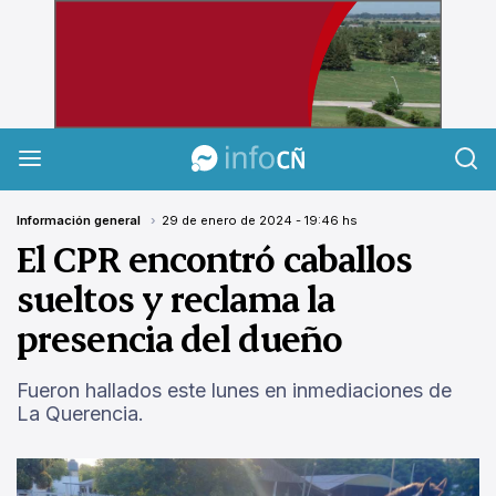
InfoCañuelas
Información general
29 de enero de 2024 - 19:46 hs
El CPR encontró caballos
sueltos y reclama la
presencia del dueño
Fueron hallados este lunes en inmediaciones de
La Querencia.