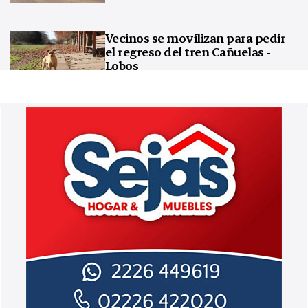
Vecinos se movilizan para pedir
el regreso del tren Cañuelas -
Lobos