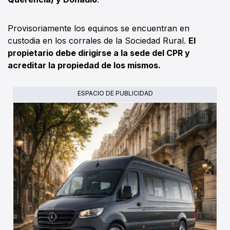
Provisoriamente los equinos se encuentran en
custodia en los corrales de la Sociedad Rural.
El
propietario debe dirigirse a la sede del CPR y
acreditar la propiedad de los mismos.
ESPACIO DE PUBLICIDAD