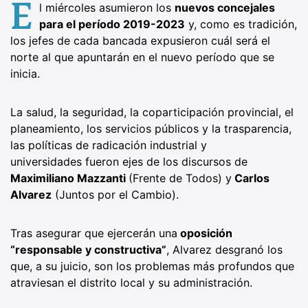
E
l miércoles asumieron los
nuevos concejales
para el período 2019-2023
y, como es tradición,
los jefes de cada bancada expusieron cuál será el
norte al que apuntarán en el nuevo período que se
inicia.
La salud, la seguridad, la coparticipación provincial, el
planeamiento, los servicios públicos y la trasparencia,
las políticas de radicación industrial y
universidades fueron ejes de los discursos de
Maximiliano Mazzanti
(Frente de Todos) y
Carlos
Alvarez
(Juntos por el Cambio).
Tras asegurar que ejercerán una
oposición
“responsable y constructiva”
, Alvarez desgranó los
que, a su juicio, son los problemas más profundos que
atraviesan el distrito local y su administración.