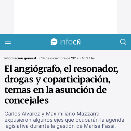
InfoCañuelas
Información general
14 de diciembre de 2019 - 10:27 hs
El angiógrafo, el resonador,
drogas y coparticipación,
temas en la asunción de
concejales
Carlos Alvarez y Maximiliano Mazzanti
expusieron algunos ejes que ocuparán la agenda
legislativa durante la gestión de Marisa Fassi.