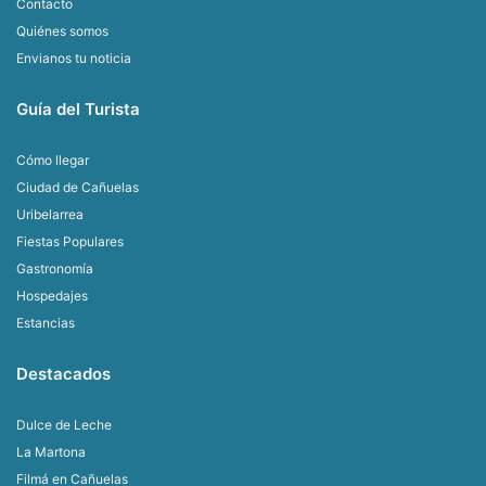
Contacto
Quiénes somos
Envianos tu noticia
Guía del Turista
Cómo llegar
Ciudad de Cañuelas
Uribelarrea
Fiestas Populares
Gastronomía
Hospedajes
Estancias
Destacados
Dulce de Leche