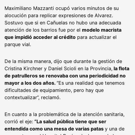
Maximiliano Mazzanti ocupó varios minutos de su
alocución para replicar expresiones de Alvarez.
Sostuvo que si en Cañuelas no hubo una adecuada
atención de los barrios fue por el
modelo macrista
que impidió acceder al crédito
para actualizar el
parque vial.
De la misma manera, dijo que durante la gestión de
Cristina Kirchner y Daniel Scioli en la Provincia,
la flota
de patrulleros se renovaba con una periodicidad no
mayor a los dos años.
“Es una realidad que tenemos
dificultades de equipamiento, pero hay que
contextualizar”, reclamó.
En cuanto a la problemática de la atención sanitaria,
corrió el eje:
“La salud pública tiene que ser
entendida como una mesa de varias patas
y una de