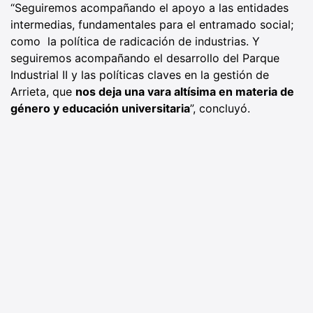
“Seguiremos acompañando el apoyo a las entidades
intermedias, fundamentales para el entramado social;
como la política de radicación de industrias. Y
seguiremos acompañando el desarrollo del Parque
Industrial II y las políticas claves en la gestión de
Arrieta, que
nos deja una vara altísima en materia de
género y educación universitaria
”, concluyó.