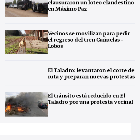
clausuraron un loteo clandestino
en Máximo Paz
Vecinos se movilizan para pedir
el regreso del tren Cañuelas -
Lobos
El Taladro: levantaron el corte de
ruta y preparan nuevas protestas
El tránsito está reducido en El
Taladro por una protesta vecinal