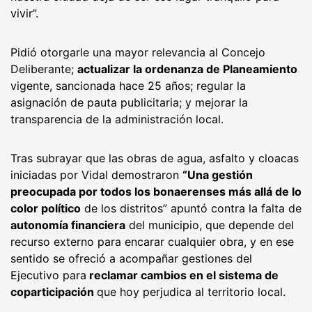
vivir”.
Pidió otorgarle una mayor relevancia al Concejo
Deliberante;
actualizar la ordenanza de Planeamiento
vigente, sancionada hace 25 años; regular la
asignación de pauta publicitaria; y mejorar la
transparencia de la administración local.
Tras subrayar que las obras de agua, asfalto y cloacas
iniciadas por Vidal demostraron
“Una gestión
preocupada por todos los bonaerenses más allá de lo
color político
de los distritos” apuntó contra la falta de
autonomía financiera
del municipio, que depende del
recurso externo para encarar cualquier obra, y en ese
sentido se ofreció a acompañar gestiones del
Ejecutivo para
reclamar cambios en el sistema de
coparticipación
que hoy perjudica al territorio local.