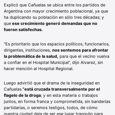
Explicó que Cañuelas se ubica entre los partidos de
Argentina con mayor crecimiento poblacional, ya que
ha duplicando su población en sólo tres décadas; y
que
ese crecimiento generó demandas que no
fueron satisfechas.
“Es prioritario que los espacios políticos, funcionarios,
dirigentes, instituciones,
nos sentemos para afrontar
la problemática de la salud,
para que el vecino vuelva
a confiar en el Hospital Municipal”, dijo Alvarez, sin
hacer mención al Hospital Regional.
Luego advirtió que el drama de la inseguridad en
Cañuelas
“está cruzada transversalmente por el
flagelo de la droga
; y en esta materia o trabajos
juntos, en forma franca y comprometida, sin banderías
partidarias, o seremos testigos, todos, de cómo
nuestra ciudad deja de ser ese lugar tranquilo para