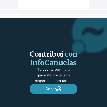
Contribuí
con
InfoCañuelas
Tu aporte permitirá
que este portal siga
disponible para todos.
Donar