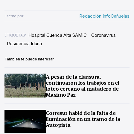
Redacción InfoCañuelas
Escrito por:
Hospital Cuenca Alta SAMIC
Coronavirus
ETIQUETAS:
Residencia Idana
También te puede interesar:
A pesar de la clausura,
continuaron los trabajos en el
loteo cercano al matadero de
Máximo Paz
Corresur habló de la falta de
iluminación en un tramo de la
Autopista