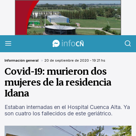
InfoCañuelas
Información general
20 de septiembre de 2020 - 19:21 hs
Covid-19: murieron dos
mujeres de la residencia
Idana
Estaban internadas en el Hospital Cuenca Alta. Ya
son cuatro los fallecidos de este geriátrico.