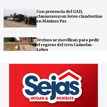
Con presencia del GAD,
clausuraron un loteo clandestino
en Máximo Paz
Vecinos se movilizan para pedir
el regreso del tren Cañuelas -
Lobos