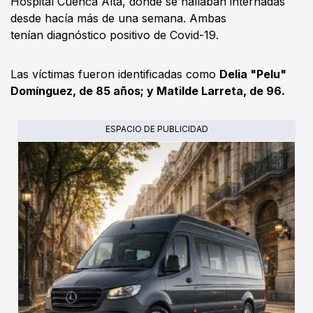
Hospital Cuenca Alta, donde se hallaban internadas
desde hacía más de una semana. Ambas
tenían diagnóstico positivo de Covid-19.
Las víctimas fueron identificadas como
Delia "Pelu"
Domínguez, de 85 años; y Matilde Larreta, de 96.
ESPACIO DE PUBLICIDAD