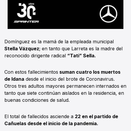
Domínguez es la mamá de la empleada municipal
Stella Vázquez
; en tanto que Larreta es la madre del
reconocido dirigente radical
“Tati” Sella.
Con estos fallecimientos
suman cuatro los muertos
de Idana
desde el inicio del brote de Coronavirus.
Otros tres adultos mayores permanecen internados en
tanto que siete continúan aislados en la residencia, en
buenas condiciones de salud.
El total de fallecidos asciende a
22 en el partido de
Cañuelas desde el inicio de la pandemia.