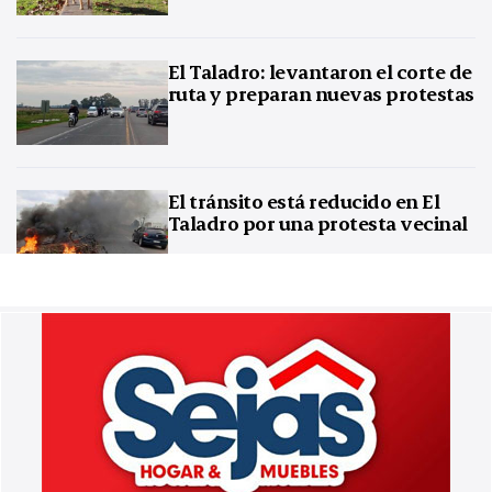
El Taladro: levantaron el corte de
ruta y preparan nuevas protestas
El tránsito está reducido en El
Taladro por una protesta vecinal