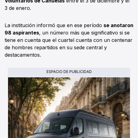
Voluntarios de Cañuelas
entre el 3 de diciembre y el
3 de enero.
La institución informó que en ese período
se anotaron
98 aspirantes
, un número más que significativo si se
tiene en cuenta que el cuartel cuenta con un centenar
de hombres repartidos en su sede central y
destacamentos.
ESPACIO DE PUBLICIDAD