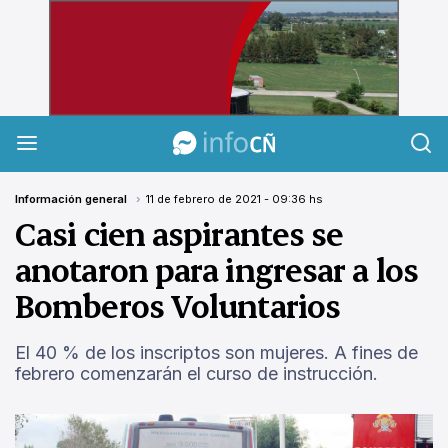
InfoCañuelas
Información general
11 de febrero de 2021 - 09:36 hs
Casi cien aspirantes se
anotaron para ingresar a los
Bomberos Voluntarios
El 40 % de los inscriptos son mujeres. A fines de
febrero comenzarán el curso de instrucción.