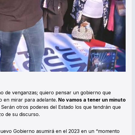
no de venganzas; quiero pensar un gobierno que
o en mirar para adelante.
No vamos a tener un minuto
. Serán otros poderes del Estado los que tendrán que
zo de su discurso.
l nuevo Gobierno asumirá en el 2023 en un “momento