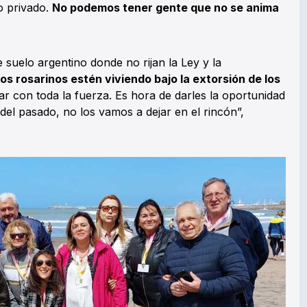
o privado.
No podemos tener gente que no se anima
suelo argentino donde no rijan la Ley y la
os rosarinos estén viviendo bajo la extorsión de los
r con toda la fuerza. Es hora de darles la oportunidad
s del pasado, no los vamos a dejar en el rincón”,