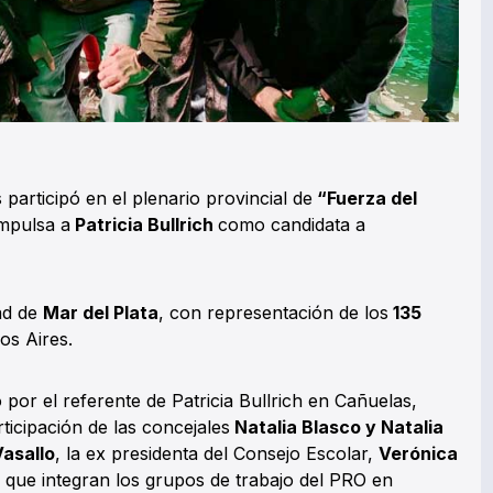
participó en el plenario provincial de
“Fuerza del
impulsa a
Patricia Bullrich
como candidata a
dad de
Mar del Plata
, con representación de los
135
os Aires.
por el referente de Patricia Bullrich en Cañuelas,
ticipación de las concejales
Natalia Blasco y Natalia
Vasallo
, la ex presidenta del Consejo Escolar,
Verónica
 que integran los grupos de trabajo del PRO en