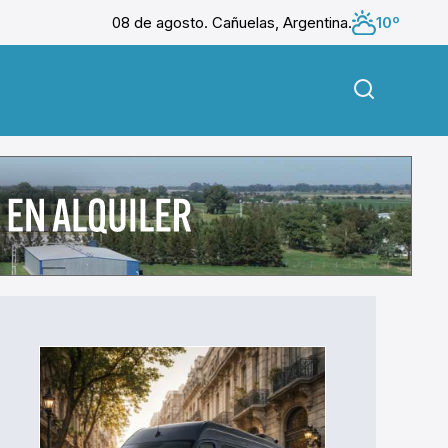
08 de agosto. Cañuelas, Argentina.
10º