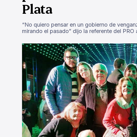
Plata
“No quiero pensar en un gobierno de vengan
mirando el pasado” dijo la referente del PRO