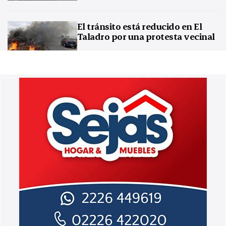
El tránsito está reducido en El
Taladro por una protesta vecinal