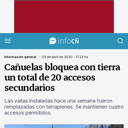
InfoCañuelas
Información general
03 de abril de 2020 - 17:23 hs
Cañuelas bloquea con tierra
un total de 20 accesos
secundarios
Las vallas instaladas hace una semana fueron
remplazadas con terraplenes. Se mantienen cuatro
accesos permitidos.