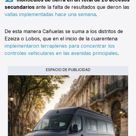
secundarios
ante la falta de resultados que dieron las
vallas implementadas hace una semana
.
De esta manera Cañuelas se suma a los distritos de
Ezeiza o Lobos, que en el inicio de la cuarentena
implementaron terraplenes para concentrar los
controles vehiculares en las avenidas principales
.
ESPACIO DE PUBLICIDAD