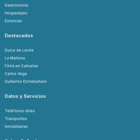
Gastronomía
Hospedajes
Estancias
Destacados
Dulce de Leche
La Martona
Filmá en Cañuelas
Carlos Vega
Guillermo Etchebehere
Datos y Servicios
Teléfonos útiles
Transportes
Inmobiliarias