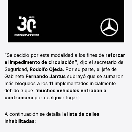
“Se decidió por esta modalidad a los fines de
reforzar
el impedimento de circulación”
, dijo el secretario de
Seguridad,
Rodolfo Ojeda
. Por su parte, el jefe de
Gabinete
Fernando Jantus
subrayó que se sumaron
más bloqueos a los 11 implementados inicialmente
debido a que
“muchos vehículos entraban a
contramano
por cualquier lugar”.
A continuación se detalla la
lista de calles
inhabilitadas: