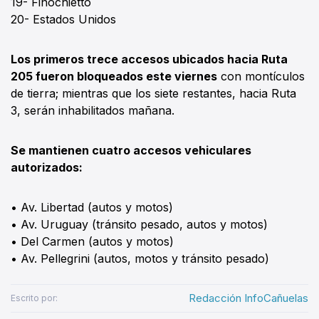
19- Finochietto
20- Estados Unidos
Los primeros trece accesos ubicados hacia Ruta
205 fueron bloqueados este viernes
con montículos
de tierra; mientras que los siete restantes, hacia Ruta
3, serán inhabilitados mañana.
Se mantienen cuatro accesos vehiculares
autorizados:
• Av. Libertad (autos y motos)
• Av. Uruguay (tránsito pesado, autos y motos)
• Del Carmen (autos y motos)
• Av. Pellegrini (autos, motos y tránsito pesado)
Redacción InfoCañuelas
Escrito por: