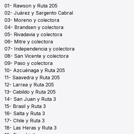
01- Rawson y Ruta 205
02- Juárez y Sargento Cabral
03- Moreno y colectora
04- Brandsen y colectora
05- Rivadavia y colectora
06- Mitre y colectora
07- Independencia y colectora
08- San Vicente y colectora
09- Paso y colectora
10- Azcuénaga y Ruta 205
11- Saavedra y Ruta 205
12- Larrea y Ruta 205
13- Cabildo y Ruta 205
14- San Juan y Ruta 3
15- Brasil y Ruta 3
16- Salta y Ruta 3
17- Chile y Ruta 3
18- Las Heras y Ruta 3