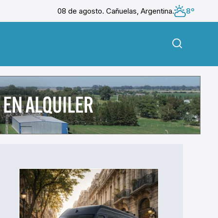
08 de agosto. Cañuelas, Argentina.
8º