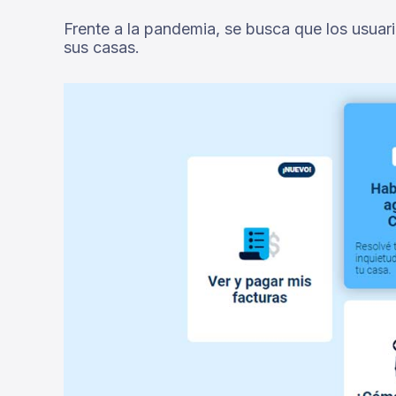
Frente a la pandemia, se busca que los usuar
sus casas.