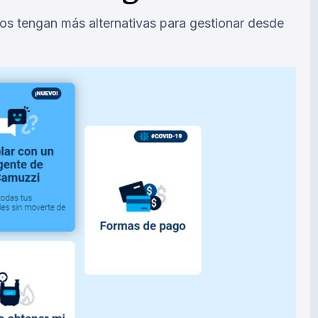
ios tengan más alternativas para gestionar desde