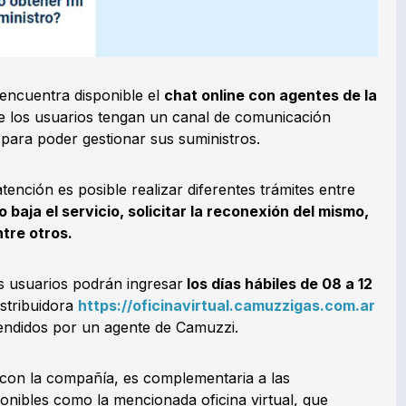
encuentra disponible el
chat online con agentes de la
e los usuarios tengan un canal de comunicación
a para poder gestionar sus suministros.
ención es posible realizar diferentes trámites entre
o baja el servicio, solicitar la reconexión del mismo,
ntre otros.
os usuarios podrán ingresar
los días hábiles de 08 a 12
istribuidora
https://oficinavirtual.camuzzigas.com.ar
atendidos por un agente de Camuzzi.
con la compañía, es complementaria a las
onibles como la mencionada oficina virtual, que