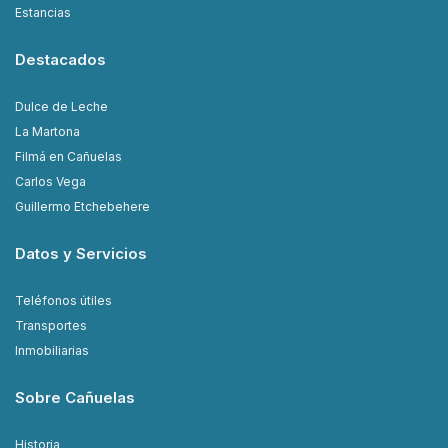
Estancias
Destacados
Dulce de Leche
La Martona
Filmá en Cañuelas
Carlos Vega
Guillermo Etchebehere
Datos y Servicios
Teléfonos útiles
Transportes
Inmobiliarias
Sobre Cañuelas
Historia