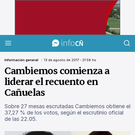
InfoCañuelas
Información general
13 de agosto de 2017 - 21:58 hs
Cambiemos comienza a
liderar el recuento en
Cañuelas
Sobre 27 mesas escrutadas Cambiemos obtiene el
37,27 % de los votos, según el escrutinio oficial
de las 22.05.