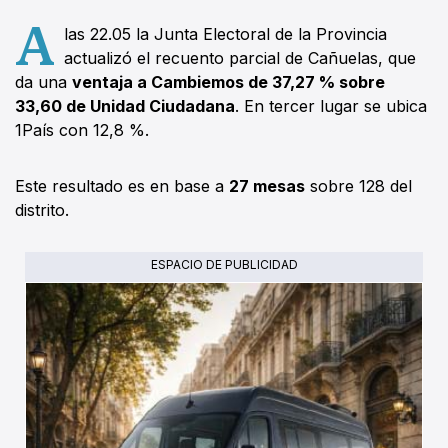
A
las 22.05 la Junta Electoral de la Provincia
actualizó el recuento parcial de Cañuelas, que
da una
ventaja a Cambiemos de 37,27 % sobre
33,60 de Unidad Ciudadana
. En tercer lugar se ubica
1País con 12,8 %.
Este resultado es en base a
27 mesas
sobre 128 del
distrito.
ESPACIO DE PUBLICIDAD