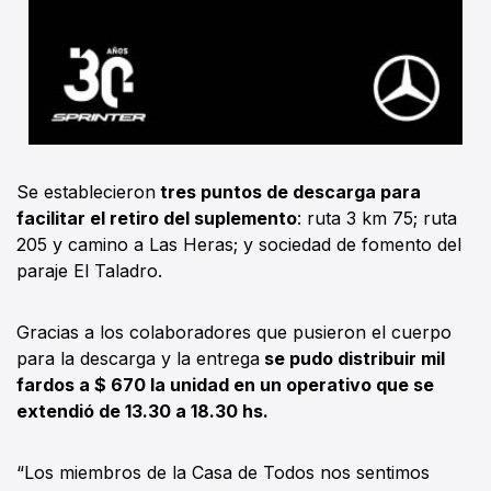
Se establecieron
tres puntos de descarga para
facilitar el retiro del suplemento
: ruta 3 km 75; ruta
205 y camino a Las Heras; y sociedad de fomento del
paraje El Taladro.
Gracias a los colaboradores que pusieron el cuerpo
para la descarga y la entrega
se pudo distribuir mil
fardos a $ 670 la unidad en un operativo que se
extendió de 13.30 a 18.30 hs.
“Los miembros de la Casa de Todos nos sentimos