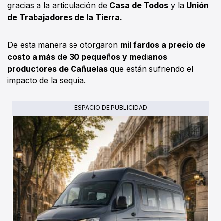
gracias a la articulación de
Casa de Todos
y la
Unión
de Trabajadores de la Tierra.
De esta manera se otorgaron
mil fardos a precio de
costo a más de 30 pequeños y medianos
productores de Cañuelas
que están sufriendo el
impacto de la sequía.
ESPACIO DE PUBLICIDAD