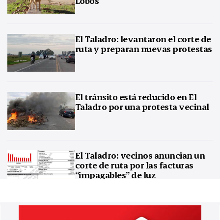
Lobos
El Taladro: levantaron el corte de
ruta y preparan nuevas protestas
El tránsito está reducido en El
Taladro por una protesta vecinal
El Taladro: vecinos anuncian un
corte de ruta por las facturas
“impagables” de luz