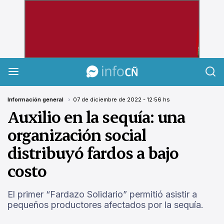
InfoCañuelas
Información general
07 de diciembre de 2022 - 12:56 hs
Auxilio en la sequía: una
organización social
distribuyó fardos a bajo
costo
El primer “Fardazo Solidario” permitió asistir a
pequeños productores afectados por la sequía.