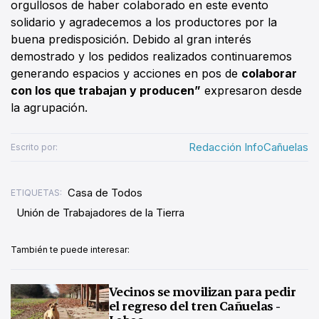
orgullosos de haber colaborado en este evento
solidario y agradecemos a los productores por la
buena predisposición. Debido al gran interés
demostrado y los pedidos realizados continuaremos
generando espacios y acciones en pos de
colaborar
con los que trabajan y producen”
expresaron desde
la agrupación.
Redacción InfoCañuelas
Escrito por:
Casa de Todos
ETIQUETAS:
Unión de Trabajadores de la Tierra
También te puede interesar:
Vecinos se movilizan para pedir
el regreso del tren Cañuelas -