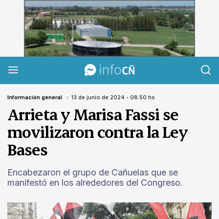
InfoCañuelas
Información general
13 de junio de 2024 - 08:50 hs
Arrieta y Marisa Fassi se
movilizaron contra la Ley
Bases
Encabezaron el grupo de Cañuelas que se
manifestó en los alrededores del Congreso.