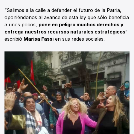
“Salimos a la calle a defender el futuro de la Patria,
oponiéndonos al avance de esta ley que sólo beneficia
a unos pocos,
pone en peligro muchos derechos y
entrega nuestros recursos naturales estratégicos
”
escribió
Marisa Fassi
en sus redes sociales.