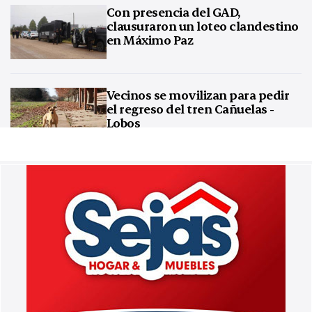
Con presencia del GAD,
clausuraron un loteo clandestino
en Máximo Paz
Vecinos se movilizan para pedir
el regreso del tren Cañuelas -
Lobos