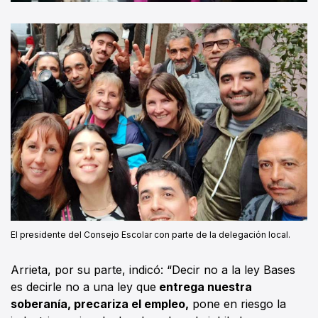
El presidente del Consejo Escolar con parte de la delegación local.
Arrieta, por su parte, indicó: “Decir no a la ley Bases
es decirle no a una ley que
entrega nuestra
soberanía, precariza el empleo,
pone en riesgo la