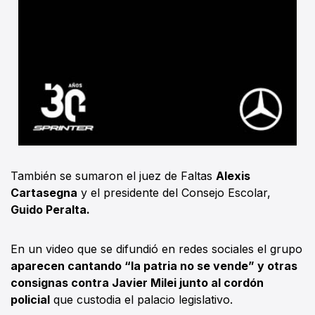
También se sumaron el juez de Faltas
Alexis
Cartasegna
y el presidente del Consejo Escolar,
Guido Peralta.
En un video que se difundió en redes sociales el grupo
aparecen cantando “la patria no se vende” y otras
consignas contra Javier Milei junto al cordón
policial
que custodia el palacio legislativo.