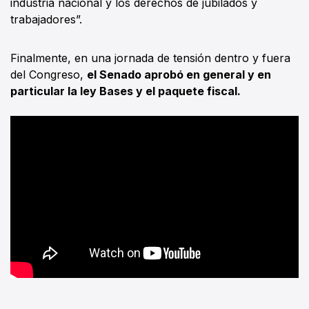
industria nacional y los derechos de jubilados y
trabajadores”.
Finalmente, en una jornada de tensión dentro y fuera
del Congreso,
el Senado aprobó en general y en
particular la ley Bases y el paquete fiscal.