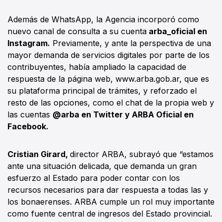
Además de WhatsApp, la Agencia incorporó como
nuevo canal de consulta a su cuenta
arba_oficial en
Instagram.
Previamente, y ante la perspectiva de una
mayor demanda de servicios digitales por parte de los
contribuyentes, había ampliado la capacidad de
respuesta de la página web, www.arba.gob.ar, que es
su plataforma principal de trámites, y reforzado el
resto de las opciones, como el chat de la propia web y
las cuentas
@arba en Twitter y ARBA Oficial en
Facebook.
Cristian Girard,
director ARBA, subrayó que “estamos
ante una situación delicada, que demanda un gran
esfuerzo al Estado para poder contar con los
recursos necesarios para dar respuesta a todas las y
los bonaerenses. ARBA cumple un rol muy importante
como fuente central de ingresos del Estado provincial.