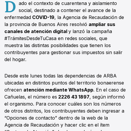
D
ado el contexto de cuarentena y aislamiento
social, destinado a contener el avance de la
enfermedad
COVID-19
, la Agencia de Recaudación de
la provincia de Buenos Aires resolvió
ampliar sus
canales de atención digital
y lanzó la campaña
#TrámitesDesdeTuCasa en redes sociales, que
muestra las distintas posibilidades que tienen los
contribuyentes para gestionar sus impuestos sin salir
del hogar.
Desde este lunes todas las dependencias de ARBA
ubicadas en distintos puntos del territorio bonaerense
ofrecen
atención mediante WhatsApp
. En el caso de
Cañuelas, el número es
2226 43 1897
, según informó
el organismo. Para conocer cuáles son los números
de otros distritos, los contribuyentes deben ingresar a
“Opciones de contacto” dentro de la web de la
Agencia de Recaudación y hacer clic en el ítem