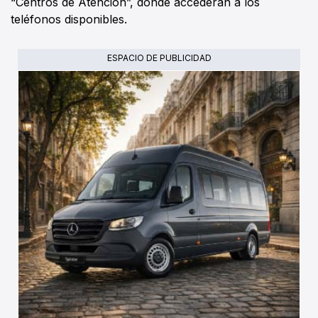
“Centros de Atención”, donde accederán a los
teléfonos disponibles.
ESPACIO DE PUBLICIDAD