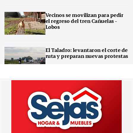
Vecinos se movilizan para pedir
el regreso del tren Cañuelas -
Lobos
El Taladro: levantaron el corte de
ruta y preparan nuevas protestas