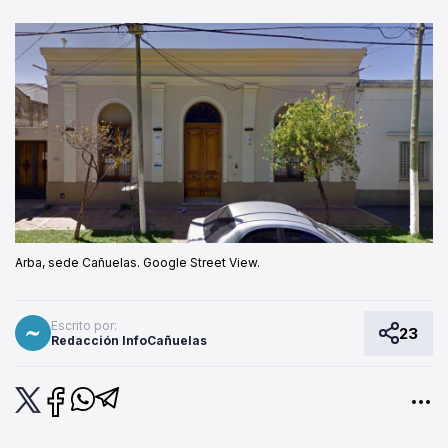
Arba, sede Cañuelas. Google Street View.
Escrito por:
23
Redacción InfoCañuelas