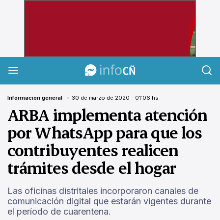
InfoCañuelas
Información general
30 de marzo de 2020 - 01:06 hs
ARBA implementa atención
por WhatsApp para que los
contribuyentes realicen
trámites desde el hogar
Las oficinas distritales incorporaron canales de
comunicación digital que estarán vigentes durante
el período de cuarentena.