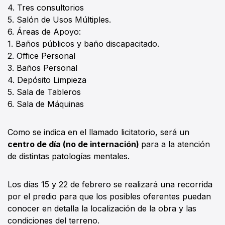
4. Tres consultorios
5. Salón de Usos Múltiples.
6. Áreas de Apoyo:
1. Baños públicos y baño discapacitado.
2. Office Personal
3. Baños Personal
4. Depósito Limpieza
5. Sala de Tableros
6. Sala de Máquinas
Como se indica en el llamado licitatorio, será un
centro de día (no de internación)
para a la atención
de distintas patologías mentales.
Los días 15 y 22 de febrero se realizará una recorrida
por el predio para que los posibles oferentes puedan
conocer en detalla la localización de la obra y las
condiciones del terreno.