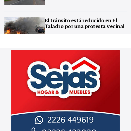
El tránsito está reducido en El
Taladro por una protesta vecinal