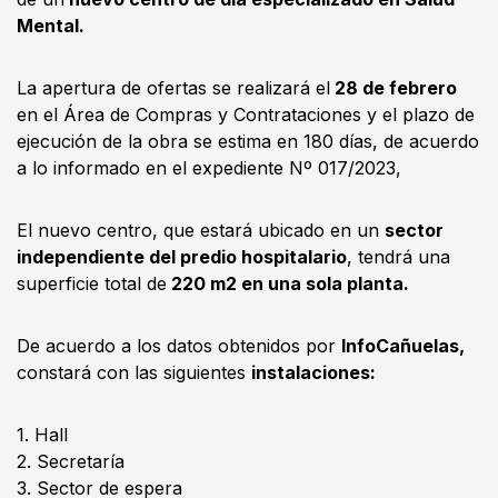
Mental.
La apertura de ofertas se realizará el
28 de febrero
en el Área de Compras y Contrataciones y el plazo de
ejecución de la obra se estima en 180 días, de acuerdo
a lo informado en el expediente Nº 017/2023,
El nuevo centro, que estará ubicado en un
sector
independiente del predio hospitalario
, tendrá una
superficie total de
220 m2 en una sola planta.
De acuerdo a los datos obtenidos por
InfoCañuelas,
constará con las siguientes
instalaciones:
1. Hall
2. Secretaría
3. Sector de espera