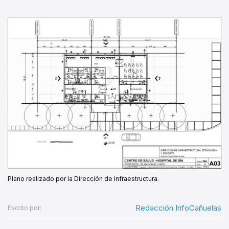
Plano realizado por la Dirección de Infraestructura.
Redacción InfoCañuelas
Escrito por: