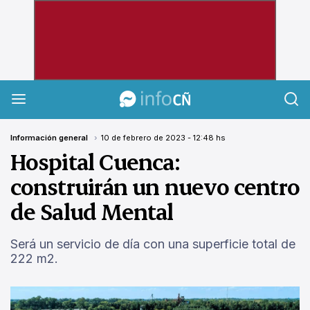
InfoCañuelas
Información general
10 de febrero de 2023 - 12:48 hs
Hospital Cuenca:
construirán un nuevo centro
de Salud Mental
Será un servicio de día con una superficie total de
222 m2.