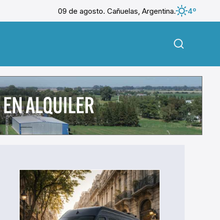
09 de agosto. Cañuelas, Argentina.
4º