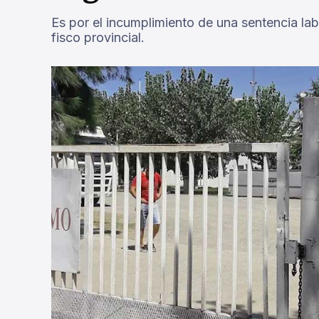
Es por el incumplimiento de una sentencia l
fisco provincial.