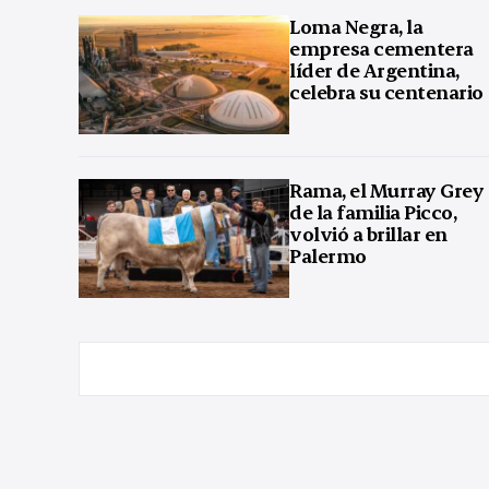
Loma Negra, la
empresa cementera
líder de Argentina,
celebra su centenario
Rama, el Murray Grey
de la familia Picco,
volvió a brillar en
Palermo