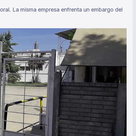
aboral. La misma empresa enfrenta un embargo del