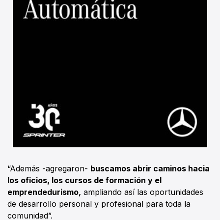
“Además -agregaron-
buscamos abrir caminos hacia
los oficios, los cursos de formación y el
emprendedurismo,
ampliando así las oportunidades
de desarrollo personal y profesional para toda la
comunidad”.