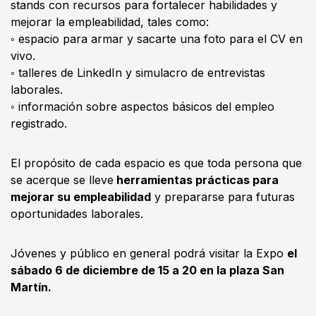
stands con recursos para fortalecer habilidades y
mejorar la empleabilidad, tales como:
◦ espacio para armar y sacarte una foto para el CV en
vivo.
◦ talleres de LinkedIn y simulacro de entrevistas
laborales.
◦ información sobre aspectos básicos del empleo
registrado.
El propósito de cada espacio es que toda persona que
se acerque se lleve
herramientas prácticas para
mejorar su empleabilidad
y prepararse para futuras
oportunidades laborales.
Jóvenes y público en general podrá visitar la Expo
el
sábado 6 de diciembre de 15 a 20 en la plaza San
Martín.