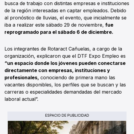
busca de trabajo con distintas empresas e instituciones
de la región interesadas en captar empleados. Debido
al pronóstico de lluvias, el evento, que inicialmente se
iba a realizar este sábado 29 de noviembre,
fue
reprogramado para el sábado 6 de diciembre.
Los integrantes de Rotaract Cañuelas, a cargo de la
organización, explicaron que el DTF Expo Empleo es
“un espacio donde los jóvenes pueden conectarse
directamente con empresas, instituciones y
profesionales,
conociendo de primera mano las
vacantes disponibles, los perfiles que se buscan y las
carreras o especialidades demandadas del mercado
laboral actual”.
ESPACIO DE PUBLICIDAD