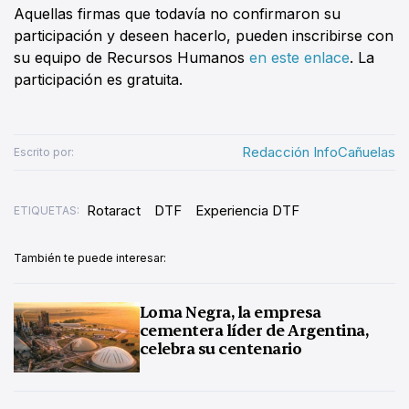
Aquellas firmas que todavía no confirmaron su
participación y deseen hacerlo, pueden inscribirse con
su equipo de Recursos Humanos
en este enlace
. La
participación es gratuita.
Redacción InfoCañuelas
Escrito por:
Rotaract
DTF
Experiencia DTF
ETIQUETAS:
También te puede interesar:
Loma Negra, la empresa
cementera líder de Argentina,
celebra su centenario