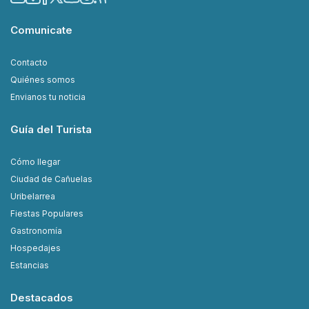
Comunicate
Contacto
Quiénes somos
Envianos tu noticia
Guía del Turista
Cómo llegar
Ciudad de Cañuelas
Uribelarrea
Fiestas Populares
Gastronomía
Hospedajes
Estancias
Destacados