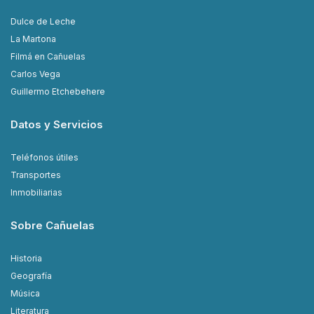
Dulce de Leche
La Martona
Filmá en Cañuelas
Carlos Vega
Guillermo Etchebehere
Datos y Servicios
Teléfonos útiles
Transportes
Inmobiliarias
Sobre Cañuelas
Historia
Geografía
Música
Literatura