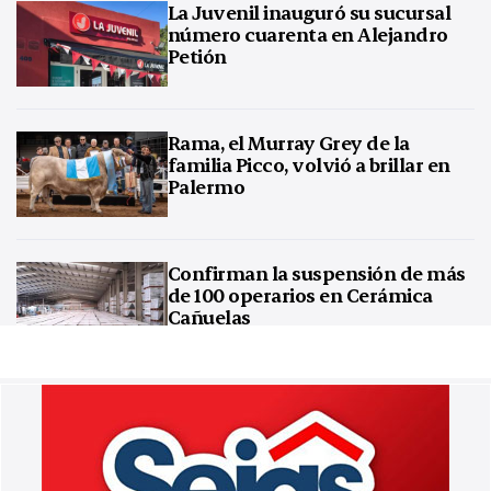
La Juvenil inauguró su sucursal
número cuarenta en Alejandro
Petión
Rama, el Murray Grey de la
familia Picco, volvió a brillar en
Palermo
Confirman la suspensión de más
de 100 operarios en Cerámica
Cañuelas