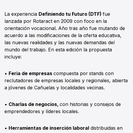
La experiencia
Definiendo tu Futuro (DTF)
fue
lanzada por Rotaract en 2009 con foco en la
orientación vocacional. Año tras año fue mutando de
acuerdo a las modificaciones de la oferta educativa,
las nuevas realidades y las nuevas demandas del
mundo del trabajo. En esta edición la propuesta
incluye:
•
Feria de empresas
compuesta por
stands con
reclutadores de empresas locales y regionales, abierta
a jóvenes de Cañuelas y localidades vecinas.
•
Charlas de negocios,
con historias y consejos de
emprendedores y líderes locales.
•
Herramientas de inserción laboral
distribuidas en