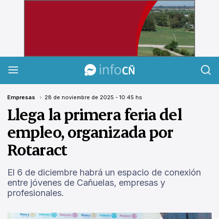
InfoCañuelas
Empresas
28 de noviembre de 2025 - 10:45 hs
Llega la primera feria del
empleo, organizada por
Rotaract
El 6 de diciembre habrá un espacio de conexión
entre jóvenes de Cañuelas, empresas y
profesionales.