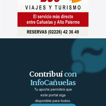
Contribuí
con
InfoCañuelas
Tu aporte permitirá que
este portal siga
disponible para todos.