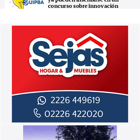
concurso sobre innovación
tecnológica