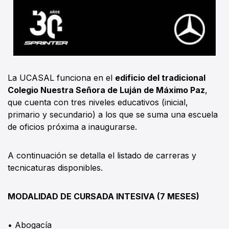
La UCASAL funciona en el
edificio del tradicional
Colegio Nuestra Señora de Luján de Máximo Paz
,
que cuenta con tres niveles educativos (inicial,
primario y secundario) a los que se suma una escuela
de oficios próxima a inaugurarse.
A continuación se detalla el listado de carreras y
tecnicaturas disponibles.
MODALIDAD DE CURSADA INTESIVA (7 MESES)
• Abogacía