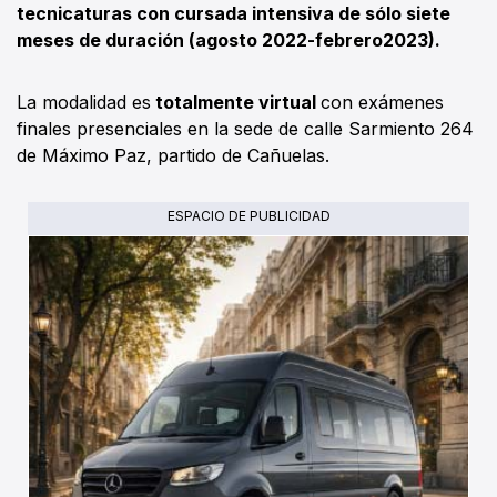
tecnicaturas con cursada intensiva de sólo siete
meses de duración (agosto 2022-febrero2023).
La modalidad es
totalmente virtual
con exámenes
finales presenciales en la sede de calle Sarmiento 264
de Máximo Paz, partido de Cañuelas.
ESPACIO DE PUBLICIDAD