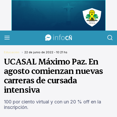
InfoCañuelas
Educación
22 de junio de 2022 - 10:21 hs
UCASAL Máximo Paz. En
agosto comienzan nuevas
carreras de cursada
intensiva
100 por ciento virtual y con un 20 % off en la
inscripción.