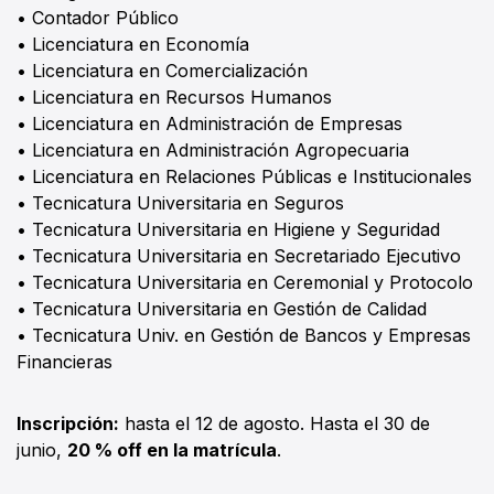
• Contador Público
• Licenciatura en Economía
• Licenciatura en Comercialización
• Licenciatura en Recursos Humanos
• Licenciatura en Administración de Empresas
• Licenciatura en Administración Agropecuaria
• Licenciatura en Relaciones Públicas e Institucionales
• Tecnicatura Universitaria en Seguros
• Tecnicatura Universitaria en Higiene y Seguridad
• Tecnicatura Universitaria en Secretariado Ejecutivo
• Tecnicatura Universitaria en Ceremonial y Protocolo
• Tecnicatura Universitaria en Gestión de Calidad
• Tecnicatura Univ. en Gestión de Bancos y Empresas
Financieras
Inscripción:
hasta el 12 de agosto. Hasta el 30 de
junio,
20 % off en la matrícula
.