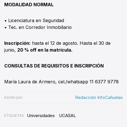
MODALIDAD NORMAL
• Licenciatura en Seguridad
• Tec. en Corredor Inmobiliario
Inscripción:
hasta el 12 de agosto. Hasta el 30 de
junio,
20 % off en la matrícula.
CONSULTAS DE REQUISITOS E INSCRIPCIÓN
María Laura de Armero, cel./whatsapp 11 6377 9778
Redacción InfoCañuelas
Escrito por:
Universidades
UCASAL
ETIQUETAS: