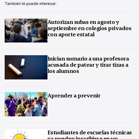
También te puede interesar:
Autorizan subas en agosto y
septiembre en colegios privados
con aporte estatal
Inician sumario a una profesora
acusada de patear y tirar tizas a
los alumnos
Aprender a prevenir
Estudiantes de escuelas técnicas
ya pueden inscribirse en un