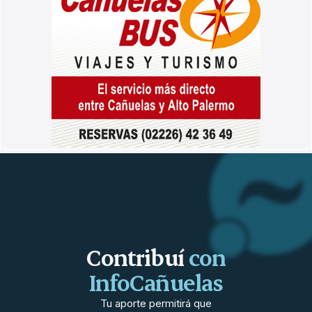
Contribuí
con
InfoCañuelas
Tu aporte permitirá que