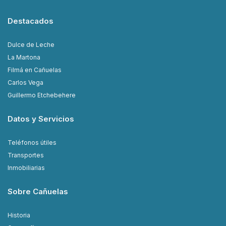
Destacados
Dulce de Leche
La Martona
Filmá en Cañuelas
Carlos Vega
Guillermo Etchebehere
Datos y Servicios
Teléfonos útiles
Transportes
Inmobiliarias
Sobre Cañuelas
Historia