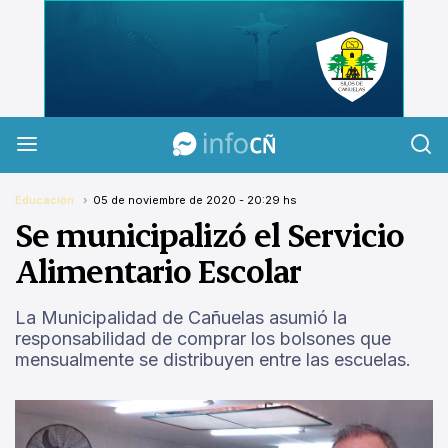
InfoCañuelas
Educación
05 de noviembre de 2020 - 20:29 hs
Se municipalizó el Servicio
Alimentario Escolar
La Municipalidad de Cañuelas asumió la
responsabilidad de comprar los bolsones que
mensualmente se distribuyen entre las escuelas.