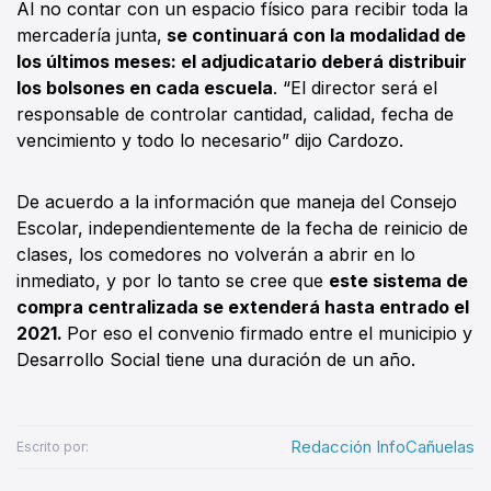
Al no contar con un espacio físico para recibir toda la
mercadería junta,
se continuará con la modalidad de
los últimos meses: el adjudicatario deberá distribuir
los bolsones en cada escuela
. “El director será el
responsable de controlar cantidad, calidad, fecha de
vencimiento y todo lo necesario” dijo Cardozo.
De acuerdo a la información que maneja del Consejo
Escolar, independientemente de la fecha de reinicio de
clases, los comedores no volverán a abrir en lo
inmediato, y por lo tanto se cree que
este sistema de
compra centralizada se extenderá hasta entrado el
2021.
Por eso el convenio firmado entre el municipio y
Desarrollo Social tiene una duración de un año.
Redacción InfoCañuelas
Escrito por: