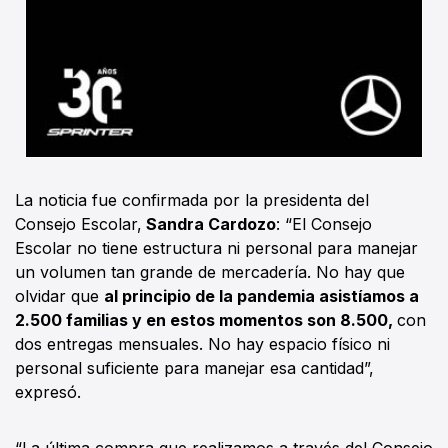
La noticia fue confirmada por la presidenta del
Consejo Escolar,
Sandra Cardozo
: “El Consejo
Escolar no tiene estructura ni personal para manejar
un volumen tan grande de mercadería. No hay que
olvidar que
al principio de la pandemia asistíamos a
2.500 familias y en estos momentos son 8.500,
con
dos entregas mensuales. No hay espacio físico ni
personal suficiente para manejar esa cantidad”,
expresó.
“La última compra que realizamos a través del Consejo