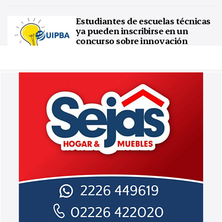
Estudiantes de escuelas técnicas
ya pueden inscribirse en un
concurso sobre innovación
tecnológica