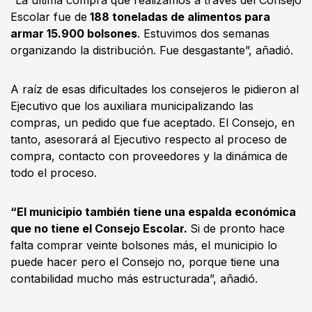
Escolar fue de
188 toneladas de alimentos para
armar 15.900 bolsones
. Estuvimos dos semanas
organizando la distribución. Fue desgastante”, añadió.
A raíz de esas dificultades los consejeros le pidieron al
Ejecutivo que los auxiliara municipalizando las
compras, un pedido que fue aceptado. El Consejo, en
tanto, asesorará al Ejecutivo respecto al proceso de
compra, contacto con proveedores y la dinámica de
todo el proceso.
“El municipio también tiene una espalda económica
que no tiene el Consejo Escolar.
Si de pronto hace
falta comprar veinte bolsones más, el municipio lo
puede hacer pero el Consejo no, porque tiene una
contabilidad mucho más estructurada”, añadió.