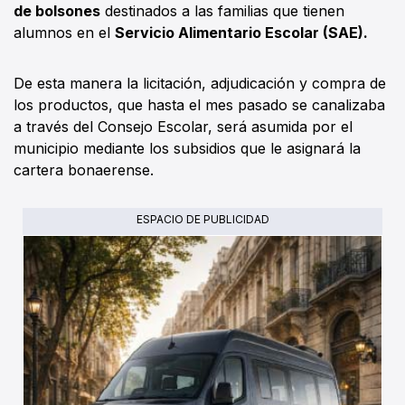
de bolsones
destinados a las familias que tienen
alumnos en el
Servicio Alimentario Escolar (SAE).
De esta manera la licitación, adjudicación y compra de
los productos, que hasta el mes pasado se canalizaba
a través del Consejo Escolar, será asumida por el
municipio mediante los subsidios que le asignará la
cartera bonaerense.
ESPACIO DE PUBLICIDAD