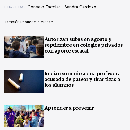
Consejo Escolar
Sandra Cardozo
ETIQUETAS:
También te puede interesar:
Autorizan subas en agosto y
septiembre en colegios privados
con aporte estatal
Inician sumario a una profesora
acusada de patear y tirar tizas a
los alumnos
Aprender a prevenir