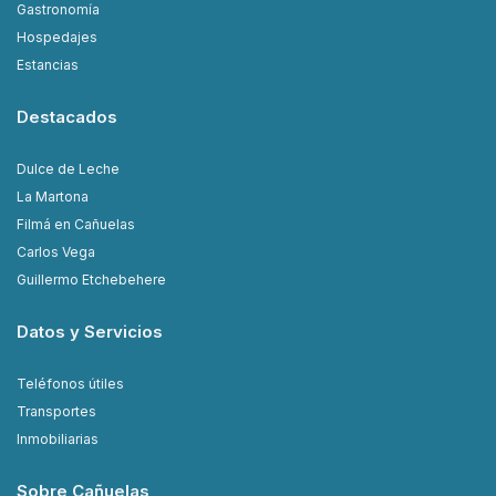
Gastronomía
Hospedajes
Estancias
Destacados
Dulce de Leche
La Martona
Filmá en Cañuelas
Carlos Vega
Guillermo Etchebehere
Datos y Servicios
Teléfonos útiles
Transportes
Inmobiliarias
Sobre Cañuelas