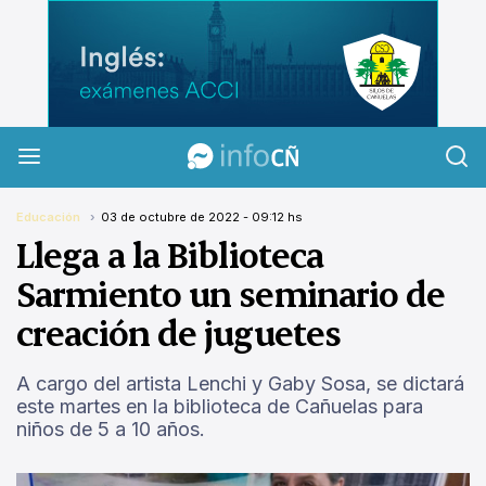
InfoCañuelas
Educación
03 de octubre de 2022 - 09:12 hs
Llega a la Biblioteca
Sarmiento un seminario de
creación de juguetes
A cargo del artista Lenchi y Gaby Sosa, se dictará
este martes en la biblioteca de Cañuelas para
niños de 5 a 10 años.