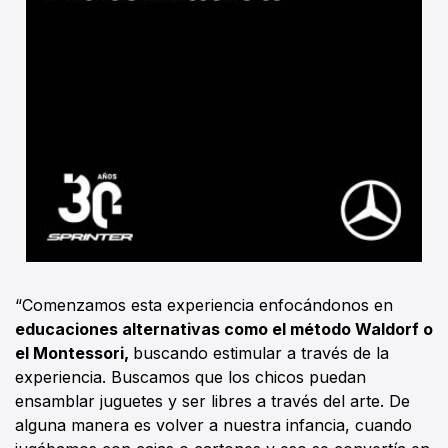
“Comenzamos esta experiencia enfocándonos en
educaciones alternativas como el método Waldorf o
el Montessori,
buscando estimular a través de la
experiencia. Buscamos que los chicos puedan
ensamblar juguetes y ser libres a través del arte. De
alguna manera es volver a nuestra infancia, cuando