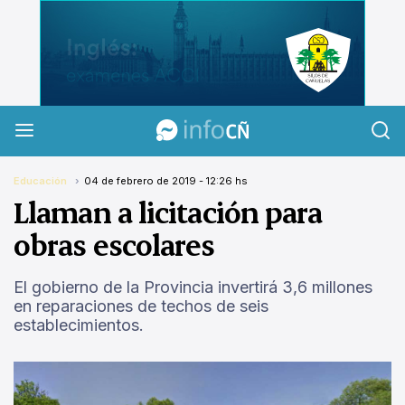
InfoCañuelas
Educación
04 de febrero de 2019 - 12:26 hs
Llaman a licitación para
obras escolares
El gobierno de la Provincia invertirá 3,6 millones
en reparaciones de techos de seis
establecimientos.