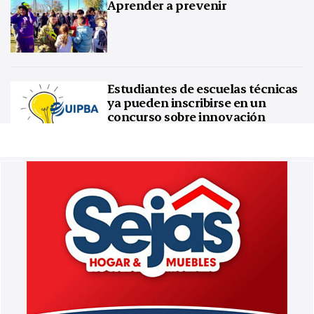
Aprender a prevenir
Estudiantes de escuelas técnicas
ya pueden inscribirse en un
concurso sobre innovación
tecnológica