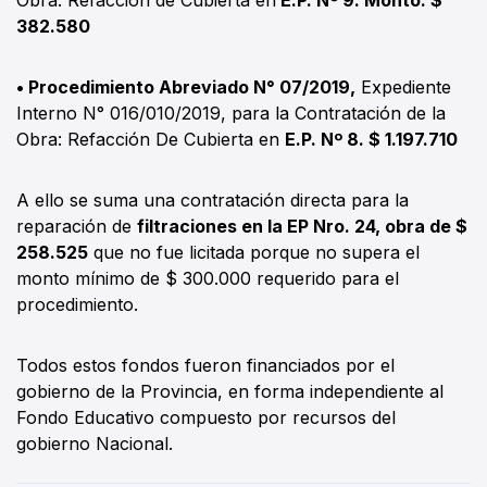
382.580
• Procedimiento Abreviado N° 07/2019,
Expediente
Interno N° 016/010/2019, para la Contratación de la
Obra: Refacción De Cubierta en
E.P. Nº 8. $ 1.197.710
A ello se suma una contratación directa para la
reparación de
filtraciones en la EP Nro. 24, obra de $
258.525
que no fue licitada porque no supera el
monto mínimo de $ 300.000 requerido para el
procedimiento.
Todos estos fondos fueron financiados por el
gobierno de la Provincia, en forma independiente al
Fondo Educativo compuesto por recursos del
gobierno Nacional.