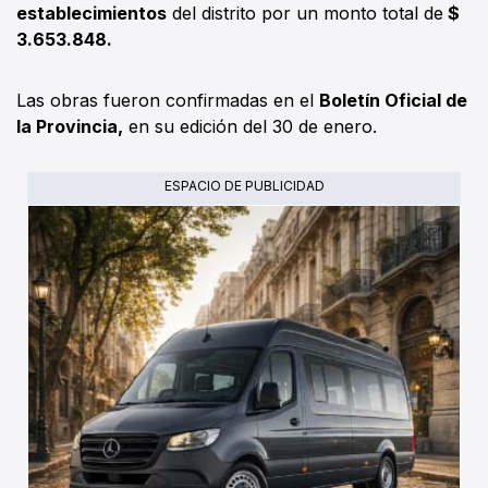
establecimientos
del distrito por un monto total de
$
3.653.848.
Las obras fueron confirmadas en el
Boletín Oficial de
la Provincia,
en su edición del 30 de enero.
ESPACIO DE PUBLICIDAD