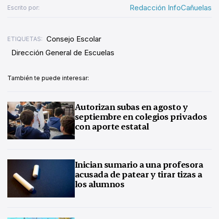
Redacción InfoCañuelas
Escrito por:
Consejo Escolar
ETIQUETAS:
Dirección General de Escuelas
También te puede interesar:
Autorizan subas en agosto y
septiembre en colegios privados
con aporte estatal
Inician sumario a una profesora
acusada de patear y tirar tizas a
los alumnos