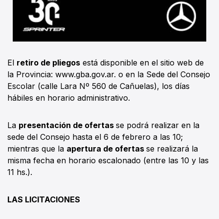
El
retiro de pliegos
está disponible en el sitio web de
la Provincia: www.gba.gov.ar. o en la Sede del Consejo
Escolar (calle Lara Nº 560 de Cañuelas), los días
hábiles en horario administrativo.
La
presentación de ofertas
se podrá realizar en la
sede del Consejo hasta el 6 de febrero a las 10;
mientras que la
apertura de ofertas
se realizará la
misma fecha en horario escalonado (entre las 10 y las
11 hs.).
LAS LICITACIONES