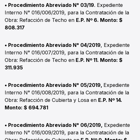
• Procedimiento Abreviado N° 03/19
. Expediente
Interno N° 016/006/2019, para la Contratación de la
Obra: Refacción de Techo en
E.P. Nº 6. Monto: $
808.317
• Procedimiento Abreviado N° 04/2019
, Expediente
Interno N° 016/007/2019, para la Contratación de la
Obra: Refacción de Techo en
E.P. Nº 11. Monto: $
311.935
• Procedimiento Abreviado N° 05/2019,
Expediente
Interno N° 016/008/2019, para la Contratación de la
Obra: Refacción de Cubierta y Losa en
E.P. Nº 14.
Monto: $ 694.781
• Procedimiento Abreviado N° 06/2019,
Expediente
Interno N° 016/009/2019, para la Contratación de la
Obra: Refacción de Cubierta en
E.P. Nº 9. Monto: $