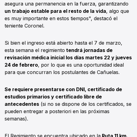
asegura una permanencia en la fuerza, garantizando
un trabajo estable para el resto de la vida
, algo que
es muy importante en estos tiempos", destacó el
teniente Coronel.
Si bien el ingreso está abierto hasta el 7 de marzo,
esta semana el regimiento
tendrá jornadas de
revisación médica inicial los días martes 22 y jueves
24 de febrero
, por lo que es una oportunidad ideal
para que concurran los postulantes de Cañuelas.
Se requiere presentarse con DNI, certificado de
estudios primarios y certificado libre de
antecedentes
(si no se dispone de los certificados, se
pueden entregar a posteriori en las próximas
semanas).
El Regimiento se encuentra ubicado en la
Ruta 11 km.