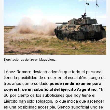
Ejercitaciones de tiro en Magdalena.
López Romero destacó además que todo el personal
tiene la posibilidad de crecer en el escalafón. Luego de
tres años como soldado
puede rendir examen para
convertirse en suboficial del Ejército Argentino.
"El
60 por ciento de los suboficiales que hoy tiene el
Ejército han sido soldados, lo que indica que ascender
es una posibilidad accesible. Siendo suboficial uno se