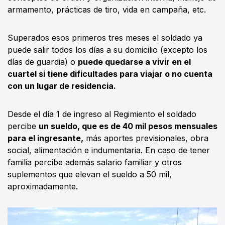
armamento, prácticas de tiro, vida en campaña, etc.
Superados esos primeros tres meses el soldado ya
puede salir todos los días a su domicilio (excepto los
días de guardia) o
puede quedarse a vivir en el
cuartel si tiene dificultades para viajar o no cuenta
con un lugar de residencia.
Desde el día 1 de ingreso al Regimiento el soldado
percibe
un sueldo, que es de 40 mil pesos mensuales
para el ingresante,
más aportes previsionales, obra
social, alimentación e indumentaria. En caso de tener
familia percibe además salario familiar y otros
suplementos que elevan el sueldo a 50 mil,
aproximadamente.