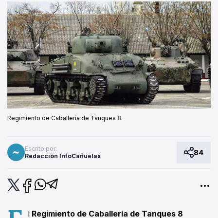
Regimiento de Caballería de Tanques 8.
Escrito por:
84
Redacción InfoCañuelas
E
l
Regimiento de Caballería de Tanques 8