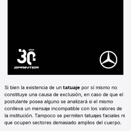
Si bien la existencia de un
tatuaje
por sí mismo no
constituye una causa de exclusión, en caso de que el
postulante posea alguno se analizará si el mismo
conlleva un mensaje incompatible con los valores de
la institución. Tampoco se permiten tatuajes faciales ni
que ocupen sectores demasiado amplios del cuerpo.