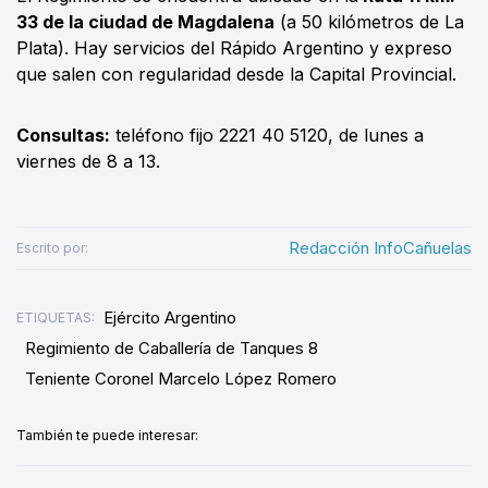
33 de la ciudad de Magdalena
(a 50 kilómetros de La
Plata). Hay servicios del Rápido Argentino y expreso
que salen con regularidad desde la Capital Provincial.
Consultas:
teléfono fijo 2221 40 5120, de lunes a
viernes de 8 a 13.
Redacción InfoCañuelas
Escrito por:
Ejército Argentino
ETIQUETAS:
Regimiento de Caballería de Tanques 8
Teniente Coronel Marcelo López Romero
También te puede interesar: