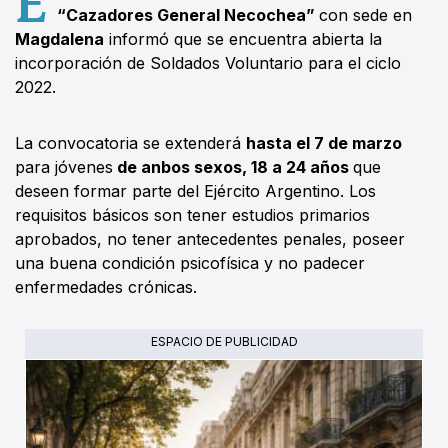
“Cazadores General Necochea”
con sede en
Magdalena
informó que se encuentra abierta la
incorporación de Soldados Voluntario para el ciclo
2022.
La convocatoria se extenderá
hasta el 7 de marzo
para jóvenes
de anbos sexos, 18 a 24 años
que
deseen formar parte del Ejército Argentino. Los
requisitos básicos son tener estudios primarios
aprobados, no tener antecedentes penales, poseer
una buena condición psicofísica y no padecer
enfermedades crónicas.
ESPACIO DE PUBLICIDAD