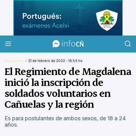
InfoCañuelas
Educación
21 de febrero de 2022 - 18:54 hs
El Regimiento de Magdalena
inició la inscripción de
soldados voluntarios en
Cañuelas y la región
Es para postulantes de ambos sexos, de 18 a 24
años.