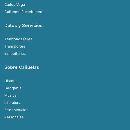
Carlos Vega
Guillermo Etchebehere
Datos y Servicios
Teléfonos útiles
Transportes
Inmobiliarias
Sobre Cañuelas
Historia
Geografía
Música
Literatura
Artes visuales
Personajes