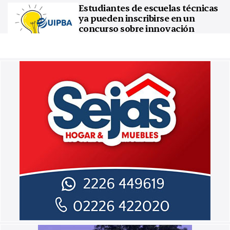
Estudiantes de escuelas técnicas
ya pueden inscribirse en un
concurso sobre innovación
tecnológica