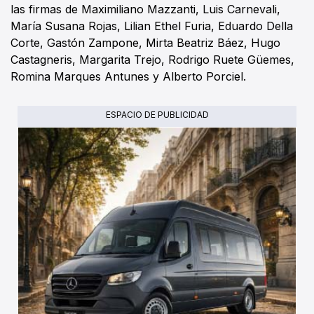
las firmas de Maximiliano Mazzanti, Luis Carnevali,
María Susana Rojas, Lilian Ethel Furia, Eduardo Della
Corte, Gastón Zampone, Mirta Beatriz Báez, Hugo
Castagneris, Margarita Trejo, Rodrigo Ruete Güemes,
Romina Marques Antunes y Alberto Porciel.
ESPACIO DE PUBLICIDAD