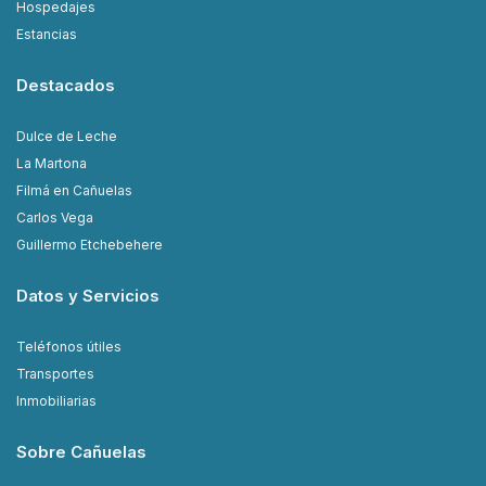
Hospedajes
Estancias
Destacados
Dulce de Leche
La Martona
Filmá en Cañuelas
Carlos Vega
Guillermo Etchebehere
Datos y Servicios
Teléfonos útiles
Transportes
Inmobiliarias
Sobre Cañuelas