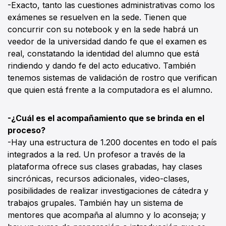
-Exacto, tanto las cuestiones administrativas como los
exámenes se resuelven en la sede. Tienen que
concurrir con su notebook y en la sede habrá un
veedor de la universidad dando fe que el examen es
real, constatando la identidad del alumno que está
rindiendo y dando fe del acto educativo. También
tenemos sistemas de validación de rostro que verifican
que quien está frente a la computadora es el alumno.
-¿Cuál es el acompañamiento que se brinda en el
proceso?
-Hay una estructura de 1.200 docentes en todo el país
integrados a la red. Un profesor a través de la
plataforma ofrece sus clases grabadas, hay clases
sincrónicas, recursos adicionales, video-clases,
posibilidades de realizar investigaciones de cátedra y
trabajos grupales. También hay un sistema de
mentores que acompaña al alumno y lo aconseja; y