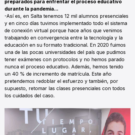
preparados para enfrentar el proceso educativo
durante la pandemia...
-Así es, en Salta tenemos 12 mil alumnos presenciales
y en cinco días tuvimos implementado todo el sistema
de conexión virtual porque hace años que venimos
trabajando en convergencia entre la tecnología y la
educación en su formato tradicional. En 2020 fuimos
una de las pocas universidades del país que pudimos
tener exámenes con protocolos y no hemos parado
nunca el proceso educativo. Además, hemos tenido
un 40 % de incremento de matrícula. Este año
pretendemos redoblar el esfuerzo y también, por
supuesto, retomar las clases presenciales con todos
los cuidados del caso.