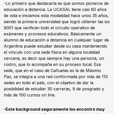
-Lo primero que destacaría es que somos pioneros de
educación a distancia. La UCASAL tiene casi 60 años
de vida e iniciamos esta modalidad hace unos 35 años,
siendo la primera universidad que logró obtener las iso
9001 que verifican todo el circuito operativo de
exámenes y procesos educativos. Básicamente un
alumno de educación a distancia en cualquier lugar de
Argentina puede estudiar desde su casa manteniendo
el vínculo con una sede física en alguna localidad
cercana, es decir que siempre hay una persona, un
rostro, que lo acompaña en su proceso local. Esa
sede, que en el caso de Cañuelas es la de Máximo
Paz, se integra a una red conformada por más de 110
sedes en todo el país, con el objetivo de dar la
posibilidad de estudiar 30 carreras, 9 de posgrado y
más de 100 cursos on line.
-Este background seguramente los encontró muy