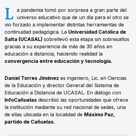
L
a pandemia tomó por sorpresa a gran parte del
universo educativo que de un día para el otro se
vio forzado a implementar distintas herramientas de
continuidad pedagógica. La
Universidad Católica de
Salta (UCASAL)
sobrellevó esta etapa sin sobresaltos
gracias a su experiencia de más de 30 años en
educación a distancia, haciendo realidad la
convergencia entre educación y tecnología.
Daniel Torres Jiménez
es ingeniero, Lic. en Ciencias
de la Educación y director General del Sistema de
Educación a Distancia de UCASAL. En diálogo con
InfoCañuelas
describió las oportunidades que ofrece
la institución mediante su red nacional de sedes, una
de ellas ubicada en la localidad de
Máximo Paz,
partido de Cañuelas.