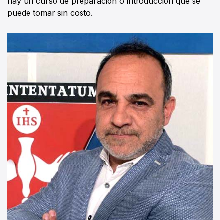
hay un curso de preparación o introducción que se
puede tomar sin costo.