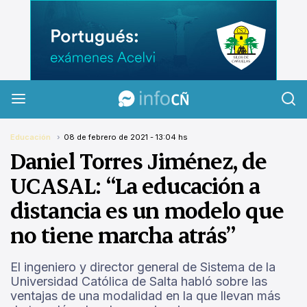
InfoCañuelas
Educación
08 de febrero de 2021 - 13:04 hs
Daniel Torres Jiménez, de
UCASAL: “La educación a
distancia es un modelo que
no tiene marcha atrás”
El ingeniero y director general de Sistema de la
Universidad Católica de Salta habló sobre las
ventajas de una modalidad en la que llevan más