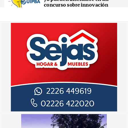
concurso sobre innovación
tecnológica