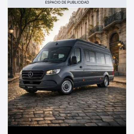
ESPACIO DE PUBLICIDAD