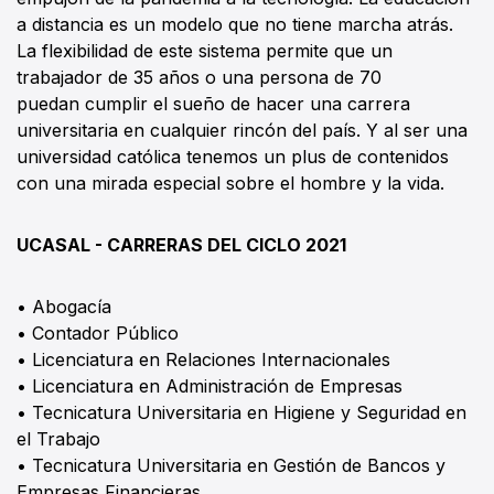
a distancia es un modelo que no tiene marcha atrás.
La flexibilidad de este sistema permite que un
trabajador de 35 años o una persona de 70
puedan cumplir el sueño de hacer una carrera
universitaria en cualquier rincón del país. Y al ser una
universidad católica tenemos un plus de contenidos
con una mirada especial sobre el hombre y la vida.
UCASAL - CARRERAS DEL CICLO 2021
• Abogacía
• Contador Público
• Licenciatura en Relaciones Internacionales
• Licenciatura en Administración de Empresas
• Tecnicatura Universitaria en Higiene y Seguridad en
el Trabajo
• Tecnicatura Universitaria en Gestión de Bancos y
Empresas Financieras