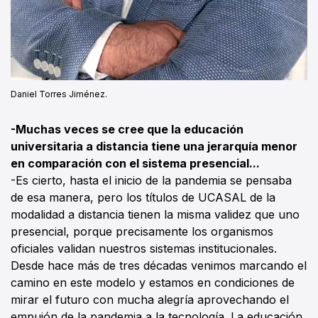
Daniel Torres Jiménez.
-Muchas veces se cree que la educación
universitaria a distancia tiene una jerarquía menor
en comparación con el sistema presencial...
-Es cierto, hasta el inicio de la pandemia se pensaba
de esa manera, pero los títulos de UCASAL de la
modalidad a distancia tienen la misma validez que uno
presencial, porque precisamente los organismos
oficiales validan nuestros sistemas institucionales.
Desde hace más de tres décadas venimos marcando el
camino en este modelo y estamos en condiciones de
mirar el futuro con mucha alegría aprovechando el
empujón de la pandemia a la tecnología. La educación