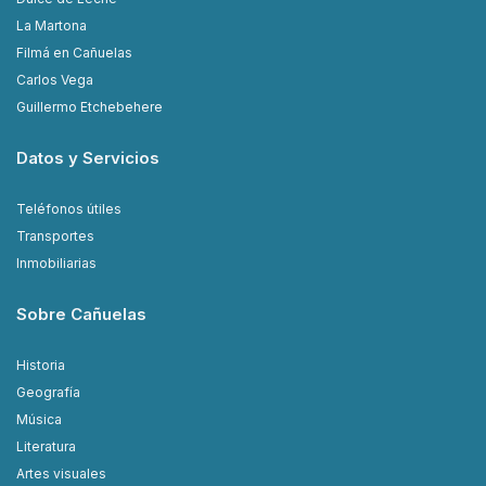
La Martona
Filmá en Cañuelas
Carlos Vega
Guillermo Etchebehere
Datos y Servicios
Teléfonos útiles
Transportes
Inmobiliarias
Sobre Cañuelas
Historia
Geografía
Música
Literatura
Artes visuales