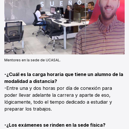
Mentores en la sede de UCASAL.
-¿Cuál es la carga horaria que tiene un alumno de la
modalidad a distancia?
-Entre una y dos horas por día de conexión para
poder llevar adelante la carrera y aparte de eso,
lógicamente, todo el tiempo dedicado a estudiar y
preparar los trabajos.
-¿Los exámenes se rinden en la sede física?