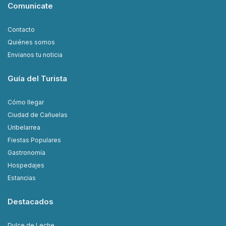
Comunicate
Contacto
Quiénes somos
Envianos tu noticia
Guía del Turista
Cómo llegar
Ciudad de Cañuelas
Uribelarrea
Fiestas Populares
Gastronomía
Hospedajes
Estancias
Destacados
Dulce de Leche