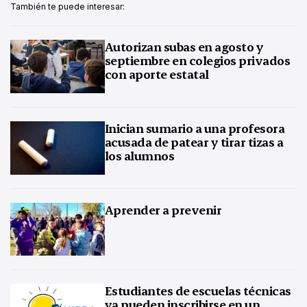
También te puede interesar:
Autorizan subas en agosto y
septiembre en colegios privados
con aporte estatal
Inician sumario a una profesora
acusada de patear y tirar tizas a
los alumnos
Aprender a prevenir
Estudiantes de escuelas técnicas
ya pueden inscribirse en un