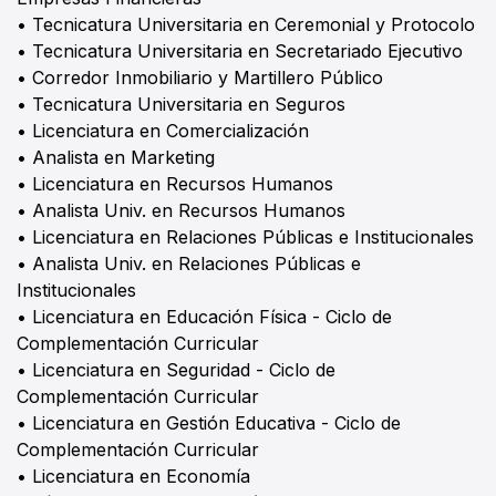
• Tecnicatura Universitaria en Ceremonial y Protocolo
• Tecnicatura Universitaria en Secretariado Ejecutivo
• Corredor Inmobiliario y Martillero Público
• Tecnicatura Universitaria en Seguros
• Licenciatura en Comercialización
• Analista en Marketing
• Licenciatura en Recursos Humanos
• Analista Univ. en Recursos Humanos
• Licenciatura en Relaciones Públicas e Institucionales
• Analista Univ. en Relaciones Públicas e
Institucionales
• Licenciatura en Educación Física - Ciclo de
Complementación Curricular
• Licenciatura en Seguridad - Ciclo de
Complementación Curricular
• Licenciatura en Gestión Educativa - Ciclo de
Complementación Curricular
• Licenciatura en Economía