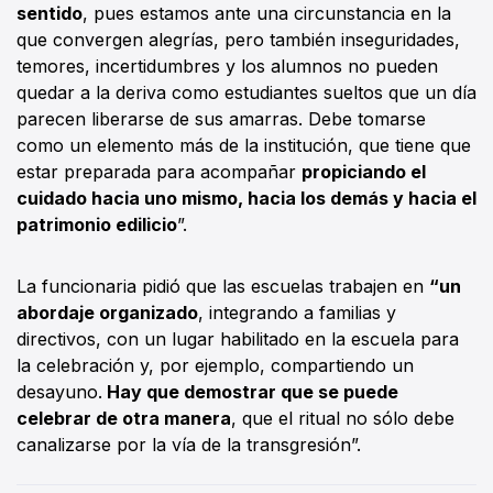
sentido
, pues estamos ante una circunstancia en la
que convergen alegrías, pero también inseguridades,
temores, incertidumbres y los alumnos no pueden
quedar a la deriva como estudiantes sueltos que un día
parecen liberarse de sus amarras. Debe tomarse
como un elemento más de la institución, que tiene que
estar preparada para acompañar
propiciando el
cuidado hacia uno mismo, hacia los demás y hacia el
patrimonio edilicio
”.
La funcionaria pidió que las escuelas trabajen en
“un
abordaje organizado
, integrando a familias y
directivos, con un lugar habilitado en la escuela para
la celebración y, por ejemplo, compartiendo un
desayuno.
Hay que demostrar que se puede
celebrar de otra manera
, que el ritual no sólo debe
canalizarse por la vía de la transgresión”.