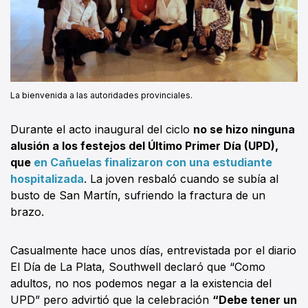
La bienvenida a las autoridades provinciales.
Durante el acto inaugural del ciclo
no se hizo ninguna
alusión a los festejos del Último Primer Día (UPD),
que
en Cañuelas finalizaron con una estudiante
hospitalizada
. La joven resbaló cuando se subía al
busto de San Martín, sufriendo la fractura de un
brazo.
Casualmente hace unos días, entrevistada por el diario
El Día de La Plata, Southwell declaró que “Como
adultos, no nos podemos negar a la existencia del
UPD” pero advirtió que la celebración
“Debe tener un