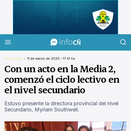
InfoCañuelas
Educación
11 de marzo de 2020 - 17:41 hs
Con un acto en la Media 2,
comenzó el ciclo lectivo en
el nivel secundario
Estuvo presente la directora provincial del nivel
Secundario, Myriam Southwell.