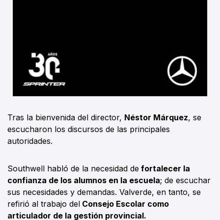
Tras la bienvenida del director,
Néstor Márquez
, se
escucharon los discursos de las principales
autoridades.
Southwell habló de la necesidad de
fortalecer la
confianza de los alumnos en la escuela
; de escuchar
sus necesidades y demandas. Valverde, en tanto, se
refirió al trabajo del
Consejo Escolar como
articulador de la gestión provincial.