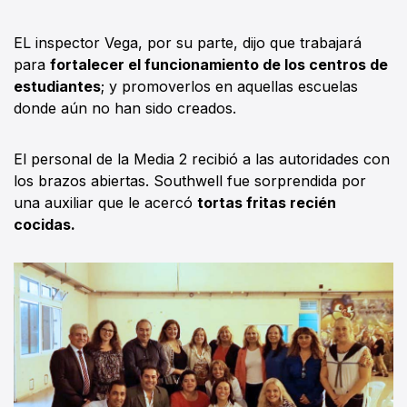
EL inspector Vega, por su parte, dijo que trabajará
para
fortalecer el funcionamiento de los centros de
estudiantes
; y promoverlos en aquellas escuelas
donde aún no han sido creados.
El personal de la Media 2 recibió a las autoridades con
los brazos abiertas. Southwell fue sorprendida por
una auxiliar que le acercó
tortas fritas recién
cocidas.