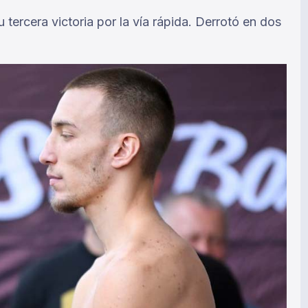
tercera victoria por la vía rápida. Derrotó en dos