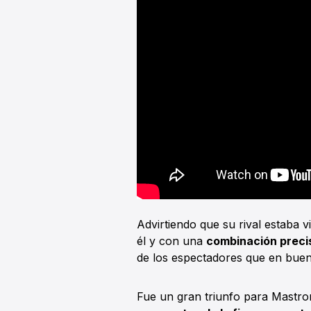
Advirtiendo que su rival estaba 
él y con una
combinación precis
de los espectadores que en buen
Fue un gran triunfo para Mastro