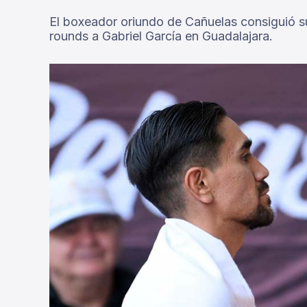
El boxeador oriundo de Cañuelas consiguió su 
rounds a Gabriel García en Guadalajara.