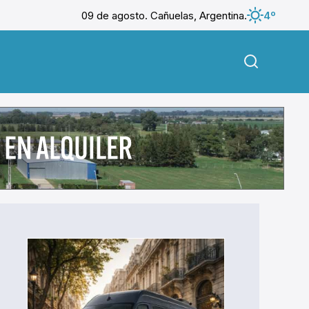
09 de agosto. Cañuelas, Argentina.
4º