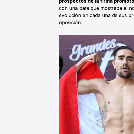
prospectos de la firma promoto
con una bata que mostraba el n
evolución en cada una de sus pr
oposición.