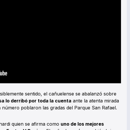
visiblemente sentido, el cañuelense se abalanzó sobre
a lo derribó por toda la cuenta
ante la atenta mirada
 número poblaron las gradas del Parque San Rafael.
nardi quien se afirma como
uno de los mejores