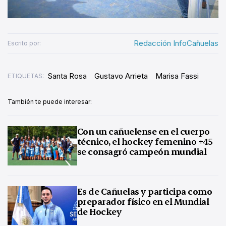
Redacción InfoCañuelas
Escrito por:
Santa Rosa
Gustavo Arrieta
Marisa Fassi
ETIQUETAS:
También te puede interesar:
Con un cañuelense en el cuerpo
técnico, el hockey femenino +45
se consagró campeón mundial
Es de Cañuelas y participa como
preparador físico en el Mundial
de Hockey