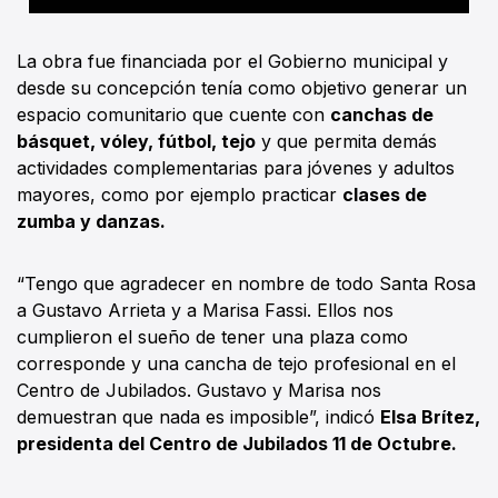
La obra fue financiada por el Gobierno municipal y
desde su concepción tenía como objetivo generar un
espacio comunitario que cuente con
canchas de
básquet, vóley, fútbol, tejo
y que permita demás
actividades complementarias para jóvenes y adultos
mayores, como por ejemplo practicar
clases de
zumba y danzas.
“Tengo que agradecer en nombre de todo Santa Rosa
a Gustavo Arrieta y a Marisa Fassi. Ellos nos
cumplieron el sueño de tener una plaza como
corresponde y una cancha de tejo profesional en el
Centro de Jubilados. Gustavo y Marisa nos
demuestran que nada es imposible”, indicó
Elsa Brítez,
presidenta del Centro de Jubilados 11 de Octubre.