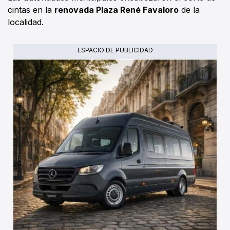
cintas en la
renovada Plaza René Favaloro
de la
localidad.
ESPACIO DE PUBLICIDAD