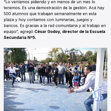
“Lo veníamos pidiendo y en menos de un mes lo
tenemos. Es una demostración de la gestión. Acá hay
500 alumnos que trabajan semanalmente en esta
plaza y hoy contamos con luminarias, juegos y
bancos. Es gracias a la red comunitaria y al trabajo en
equipo”, agregó
César Godoy, director de la Escuela
Secundaria Nº5.