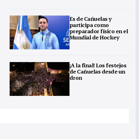
Es de Cañuelas y
participa como
preparador físico en el
Mundial de Hockey
¡A la final! Los festejos
de Cañuelas desde un
dron