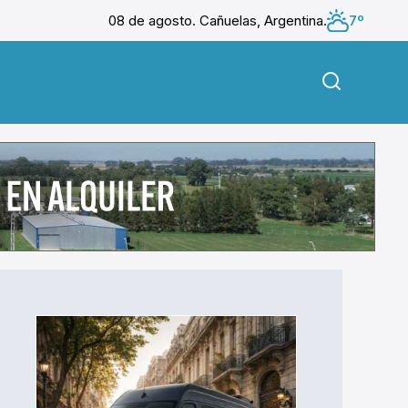
08 de agosto. Cañuelas, Argentina.
7º