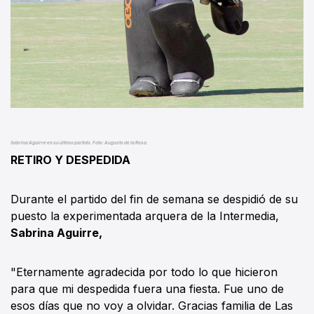
Sabrina Aguirre en su último partido. Foto: Augusto de la Rosa.
RETIRO Y DESPEDIDA
Durante el partido del fin de semana se despidió de su
puesto la experimentada arquera de la Intermedia,
Sabrina Aguirre,
"Eternamente agradecida por todo lo que hicieron
para que mi despedida fuera una fiesta. Fue uno de
esos días que no voy a olvidar. Gracias familia de Las