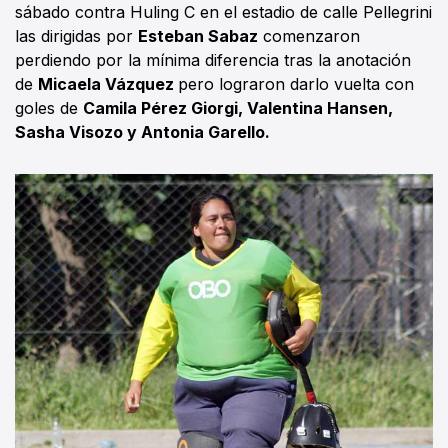
sábado contra Huling C en el estadio de calle Pellegrini
las dirigidas por
Esteban Sabaz
comenzaron
perdiendo por la mínima diferencia tras la anotación
de
Micaela Vázquez
pero lograron darlo vuelta con
goles de
Camila Pérez Giorgi, Valentina Hansen,
Sasha Visozo y Antonia Garello.