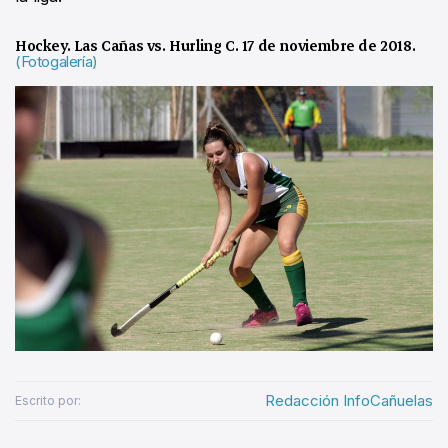
Hockey. Las Cañas vs. Hurling C. 17 de noviembre de 2018.
(Fotogalería)
Redacción InfoCañuelas
Escrito por: