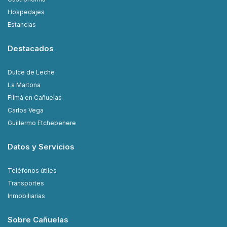
Hospedajes
Estancias
Destacados
Dulce de Leche
La Martona
Filmá en Cañuelas
Carlos Vega
Guillermo Etchebehere
Datos y Servicios
Teléfonos útiles
Transportes
Inmobiliarias
Sobre Cañuelas