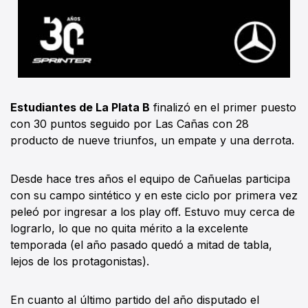
Estudiantes de La Plata B
finalizó en el primer puesto
con 30 puntos seguido por Las Cañas con 28
producto de nueve triunfos, un empate y una derrota.
Desde hace tres años el equipo de Cañuelas participa
con su campo sintético y en este ciclo por primera vez
peleó por ingresar a los play off. Estuvo muy cerca de
lograrlo, lo que no quita mérito a la excelente
temporada (el año pasado quedó a mitad de tabla,
lejos de los protagonistas).
En cuanto al último partido del año disputado el