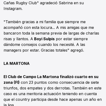
Cañas Rugby Club" agradeció Sabrina en su
Instagram.
"También gracias a mi familia que siempre me
acompañó con esta locura... A mis amigas que me
bancaron toda la semana previa de largas de charlas
risas y llantos. A
Boyi Sulpis
por estar siempre
dándome consejos cuando los necesité. A las
managers por estar. Gracias totales" agregó.
LA MARTONA
El Club de Campo La Martona finalizó cuarto en su
zona (FI)
con 23 puntos como consecuencia de siete
triunfos, dos empates y dos derrotas. También en este
caso es una meritoria actuación teniendo en cuenta
que el country participa desde hace apenas un año en
la liga.