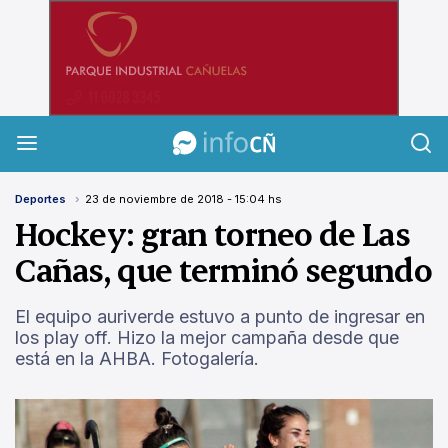
InfoCañuelas
Deportes
23 de noviembre de 2018 - 15:04 hs
Hockey: gran torneo de Las
Cañas, que terminó segundo
El equipo auriverde estuvo a punto de ingresar en
los play off. Hizo la mejor campaña desde que
está en la AHBA. Fotogalería.