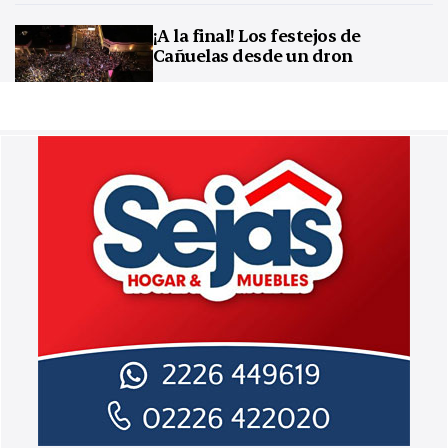
¡A la final! Los festejos de
Cañuelas desde un dron