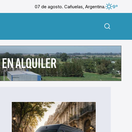
07 de agosto. Cañuelas, Argentina.
9º