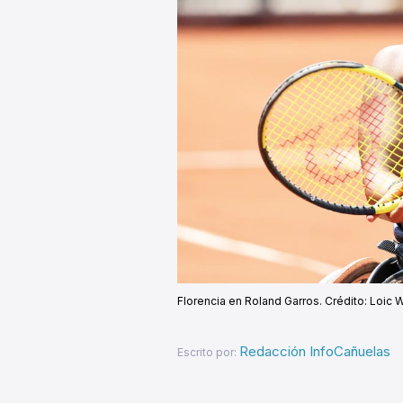
Florencia en Roland Garros. Crédito: Loic 
Redacción InfoCañuelas
Escrito por: