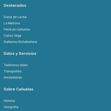
Destacados
Dulce de Leche
La Martona
Filmá en Cañuelas
Carlos Vega
Guillermo Etchebehere
Datos y Servicios
Teléfonos útiles
Transportes
Inmobiliarias
Sobre Cañuelas
Historia
Geografía