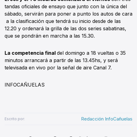
tandas oficiales de ensayo que junto con la única del
sábado, servirán para poner a punto los autos de cara
a la clasificación que tendrá su inicio desde de las
12.20 y ordenará la grilla de las dos series sabatinas,
que se pondrán en marcha a las 15.30.
La competencia final
del domingo a 18 vueltas o 35
minutos arrancará a partir de las 13.45hs, y será
televisada en vivo por la señal de aire Canal 7.
INFOCAÑUELAS
Redacción InfoCañuelas
Escrito por: