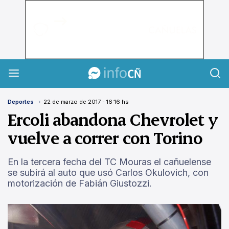
InfoCañuelas
Deportes
22 de marzo de 2017 - 16:16 hs
Ercoli abandona Chevrolet y
vuelve a correr con Torino
En la tercera fecha del TC Mouras el cañuelense
se subirá al auto que usó Carlos Okulovich, con
motorización de Fabián Giustozzi.