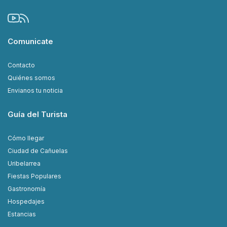
Comunicate
Contacto
Quiénes somos
Envianos tu noticia
Guía del Turista
Cómo llegar
Ciudad de Cañuelas
Uribelarrea
Fiestas Populares
Gastronomía
Hospedajes
Estancias