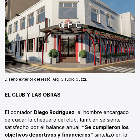
Diseño exterior del restó. Arq. Claudio Guzzi.
EL CLUB Y LAS OBRAS
El contador
Diego Rodríguez
, el hombre encargado
de cuidar la chequera del club, también se siente
satisfecho por el balance anual.
“Se cumplieron los
objetivos deportivos y financieros”
sintetizó en la