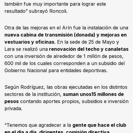
también fue muy importante para lograr este
resultado” subrayó Roncoli.
Otra de las mejoras en el Arín fue la instalación de una
nueva cabina de transmisión (donada) y mejoras en
vestuarios y oficinas
. En la sede de 25 de Mayo y
Lara se realizó una
renovación del techo y canaletas
con una inversión de alrededor de 1 millón de pesos,
600 mil de los cuales corresponden a un subsidio del
Gobierno Nacional para entidades deportivas.
Según Rodríguez, las obras ejecutadas en los distintos
sectores de la institución,
suman unos15 millones de
pesos
contando aportes propios, subsidios e inversión
privada.
“Tenemos que agradecer a la
gente que hace el club
en el día a día, dirigentes, comisión directiva,