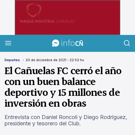
InfoCañuelas
Deportes
20 de diciembre de 2021 - 22:53 hs
El Cañuelas FC cerró el año
con un buen balance
deportivo y 15 millones de
inversión en obras
Entrevista con Daniel Roncoli y Diego Rodríguez,
presidente y tesorero del Club.