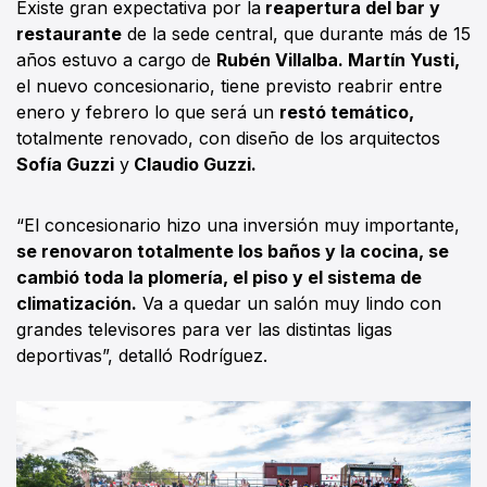
Existe gran expectativa por la
reapertura del bar y
restaurante
de la sede central, que durante más de 15
años estuvo a cargo de
Rubén Villalba. Martín Yusti,
el nuevo concesionario, tiene previsto reabrir entre
enero y febrero lo que será un
restó temático,
totalmente renovado, con diseño de los arquitectos
Sofía Guzzi
y
Claudio Guzzi.
“El concesionario hizo una inversión muy importante,
se renovaron totalmente los baños y la cocina, se
cambió toda la plomería, el piso y el sistema de
climatización.
Va a quedar un salón muy lindo con
grandes televisores para ver las distintas ligas
deportivas”, detalló Rodríguez.