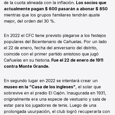
de la cuota alineada con la inflación.
Los socios que
actualmente pagan $ 600 pasarán a abonar $ 850
mientras que los grupos familiares tendrán ajuste
mejor, del orden del 30 %.
En 2022 el CFC tiene previsto plegarse a los festejos
populares del Bicentenario de Cañuelas. Por un lado
el 22 de enero, fecha del aniversario del distrito,
coincide con el primer partido amistoso que jugó
Cañuelas en su historia.
Fue el 22 de enero de 1911
contra Monte Grande.
En segundo lugar en 2022 se intentará crear un
museo en la “Casa de los ingleses”
, el solar que
sobrevive en el predio El Cajón. Inaugurada en 1931,
originalmente era una especie de vestuario y sala de
estar para los jugadores de tenis. Luego de una
prolongada usurpación, el club logró recuperarla con