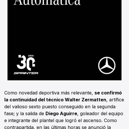
Como novedad deportiva más relevante,
se confirmó
la continuidad del técnico Walter Zermatten
, artífice
del valioso sexto puesto conseguido en la segunda
fase; y la salida de
Diego Aguirre
, goleador del equipo
e integrante del plantel que logró el ascenso. Como
contrapartida, en las últimas horas se anunció la