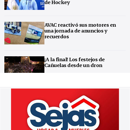
de Hockey
AVAC reactivó sus motores en
una jornada de anuncios y
recuerdos
¡A la final! Los festejos de
Cañuelas desde un dron