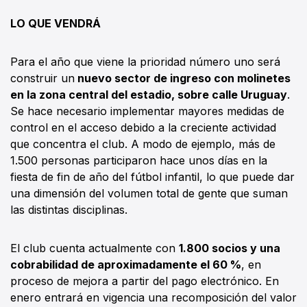
LO QUE VENDRÁ
Para el año que viene la prioridad número uno será
construir un
nuevo sector de ingreso con molinetes
en la zona central del estadio, sobre calle Uruguay
.
Se hace necesario implementar mayores medidas de
control en el acceso debido a la creciente actividad
que concentra el club. A modo de ejemplo, más de
1.500 personas participaron hace unos días en la
fiesta de fin de año del fútbol infantil, lo que puede dar
una dimensión del volumen total de gente que suman
las distintas disciplinas.
El club cuenta actualmente con
1.800 socios y una
cobrabilidad de aproximadamente el 60 %
, en
proceso de mejora a partir del pago electrónico. En
enero entrará en vigencia una recomposición del valor