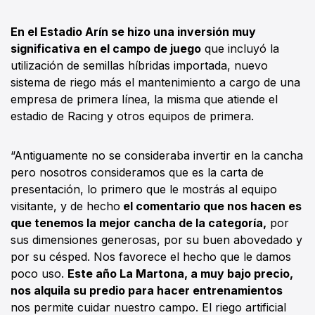
En el Estadio Arín se hizo una inversión muy
significativa en el campo de juego
que incluyó la
utilización de semillas híbridas importada, nuevo
sistema de riego más el mantenimiento a cargo de una
empresa de primera línea, la misma que atiende el
estadio de Racing y otros equipos de primera.
“Antiguamente no se consideraba invertir en la cancha
pero nosotros consideramos que es la carta de
presentación, lo primero que le mostrás al equipo
visitante, y de hecho
el comentario que nos hacen es
que tenemos la mejor cancha de la categoría,
por
sus dimensiones generosas, por su buen abovedado y
por su césped. Nos favorece el hecho que le damos
poco uso.
Este año La Martona, a muy bajo precio,
nos alquila su predio para hacer entrenamientos
nos permite cuidar nuestro campo. El riego artificial