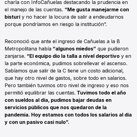
charla con InfoCañuelas destacando la prudencia en
el manejo de las cuentas.
“Me gusta manejarme con
bisturí
y no hacer la locura de salir a endeudarnos
porque pondríamos en riesgo la institución”.
Reconoció que ante el ingreso de Cañuelas a la B
Metropolitana había
“algunos miedos”
que pudieron
zanjarse.
“El equipo dio la talla a nivel deportivo
y en
la parte económica, pudimos sobrellevar el ascenso.
Sabíamos que salir de la C tiene un costo adicional,
que hay otro nivel de gastos, sobre todo en salarios.
Pero también tuvimos otro nivel de ingreso y eso nos
permitió equilibrar las cuentas.
Tuvimos todo el año
con sueldos al día, pudimos bajar deudas en
servicios públicos que nos quedaron de la
pandemia. Hoy estamos con todos los salarios al día
y con un pasivo casi nulo”.