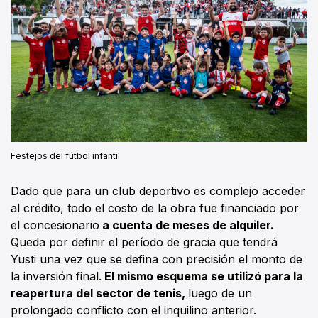
Festejos del fútbol infantil
Dado que para un club deportivo es complejo acceder
al crédito, todo el costo de la obra fue financiado por
el concesionario
a cuenta de meses de alquiler.
Queda por definir el período de gracia que tendrá
Yusti una vez que se defina con precisión el monto de
la inversión final.
El mismo esquema se utilizó para la
reapertura del sector de tenis,
luego de un
prolongado conflicto con el inquilino anterior.