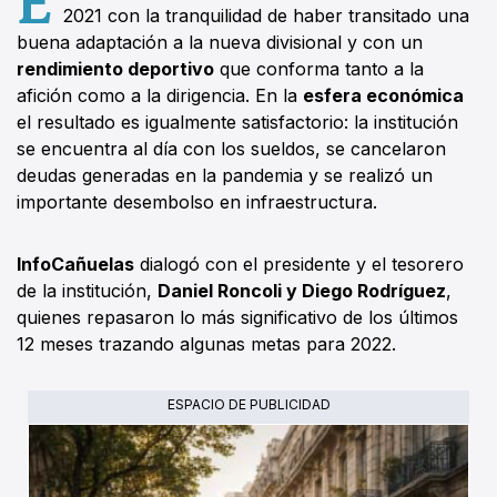
2021 con la tranquilidad de haber transitado una
buena adaptación a la nueva divisional y con un
rendimiento deportivo
que conforma tanto a la
afición como a la dirigencia. En la
esfera económica
el resultado es igualmente satisfactorio: la institución
se encuentra al día con los sueldos, se cancelaron
deudas generadas en la pandemia y se realizó un
importante desembolso en infraestructura.
InfoCañuelas
dialogó con el presidente y el tesorero
de la institución,
Daniel Roncoli y Diego Rodríguez
,
quienes repasaron lo más significativo de los últimos
12 meses trazando algunas metas para 2022.
ESPACIO DE PUBLICIDAD