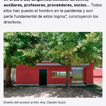
auxiliares, profesores, proveedores, socios...
Todos
ellos han puesto el hombro en la pandemia y son
parte fundamental de estos logros”, concluyeron los
directivos.
Diseño del acceso al Arín. Arq. Claudio Guzzi.