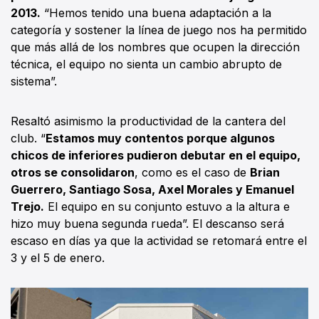
2013.
“Hemos tenido una buena adaptación a la
categoría y sostener la línea de juego nos ha permitido
que más allá de los nombres que ocupen la dirección
técnica, el equipo no sienta un cambio abrupto de
sistema”.
Resaltó asimismo la productividad de la cantera del
club. “
Estamos muy contentos porque algunos
chicos de inferiores pudieron debutar en el equipo,
otros se consolidaron
, como es el caso de
Brian
Guerrero, Santiago Sosa, Axel Morales y Emanuel
Trejo.
El equipo en su conjunto estuvo a la altura e
hizo muy buena segunda rueda”. El descanso será
escaso en días ya que la actividad se retomará entre el
3 y el 5 de enero.