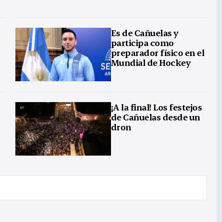
Es de Cañuelas y
participa como
preparador físico en el
Mundial de Hockey
¡A la final! Los festejos
de Cañuelas desde un
dron