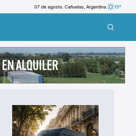
07 de agosto. Cañuelas, Argentina.
13º