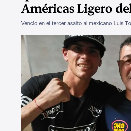
Américas Ligero d
Venció en el tercer asalto al mexicano Luis T