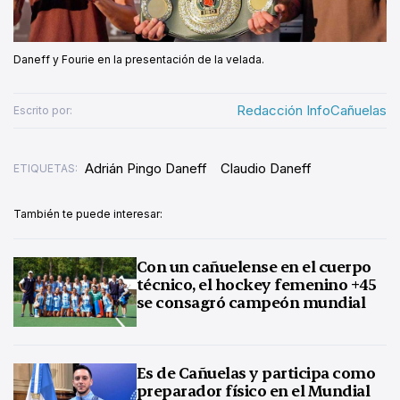
Daneff y Fourie en la presentación de la velada.
Redacción InfoCañuelas
Escrito por:
Adrián Pingo Daneff
Claudio Daneff
ETIQUETAS:
También te puede interesar:
Con un cañuelense en el cuerpo
técnico, el hockey femenino +45
se consagró campeón mundial
Es de Cañuelas y participa como
preparador físico en el Mundial