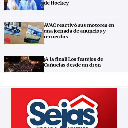
de Hockey
AVAC reactivó sus motores en
una jornada de anuncios y
recuerdos
¡A la final! Los festejos de
Cañuelas desde un dron