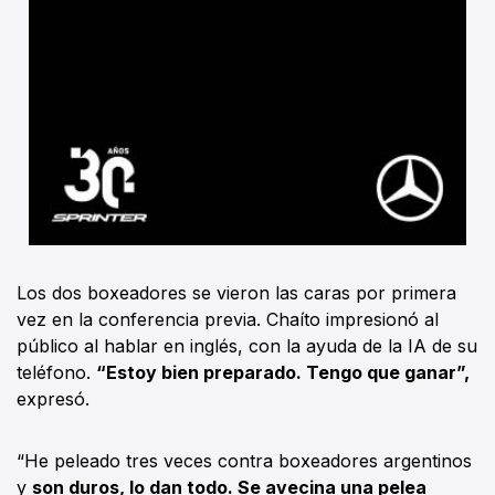
Los dos boxeadores se vieron las caras por primera
vez en la conferencia previa. Chaíto impresionó al
público al hablar en inglés, con la ayuda de la IA de su
teléfono.
“Estoy bien preparado. Tengo que ganar”,
expresó.
“He peleado tres veces contra boxeadores argentinos
y
son duros, lo dan todo. Se avecina una pelea