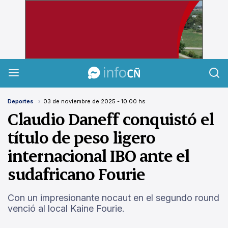
InfoCañuelas
Deportes
03 de noviembre de 2025 - 10:00 hs
Claudio Daneff conquistó el
título de peso ligero
internacional IBO ante el
sudafricano Fourie
Con un impresionante nocaut en el segundo round
venció al local Kaine Fourie.