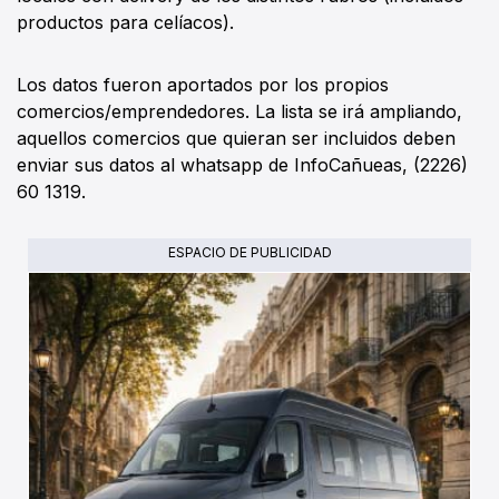
productos para celíacos).
Los datos fueron aportados por los propios
comercios/emprendedores. La lista se irá ampliando,
aquellos comercios que quieran ser incluidos deben
enviar sus datos al whatsapp de InfoCañueas, (2226)
60 1319.
ESPACIO DE PUBLICIDAD