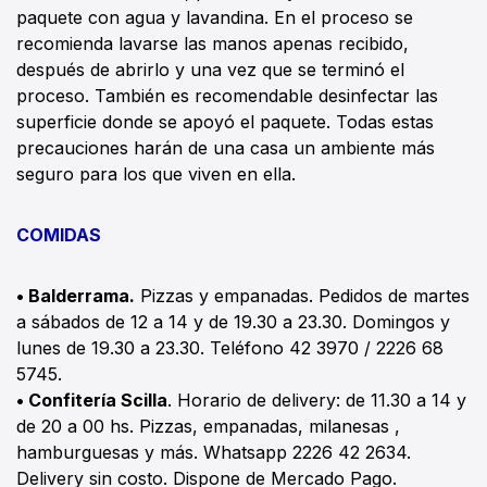
paquete con agua y lavandina. En el proceso se
recomienda lavarse las manos apenas recibido,
después de abrirlo y una vez que se terminó el
proceso. También es recomendable desinfectar las
superficie donde se apoyó el paquete. Todas estas
precauciones harán de una casa un ambiente más
seguro para los que viven en ella.
COMIDAS
•
Balderrama.
Pizzas y empanadas. Pedidos de martes
a sábados de 12 a 14 y de 19.30 a 23.30. Domingos y
lunes de 19.30 a 23.30. Teléfono 42 3970 / 2226 68
5745.
• Confitería Scilla
. Horario de delivery: de 11.30 a 14 y
de 20 a 00 hs. Pizzas, empanadas, milanesas ,
hamburguesas y más. Whatsapp 2226 42 2634.
Delivery sin costo. Dispone de Mercado Pago.