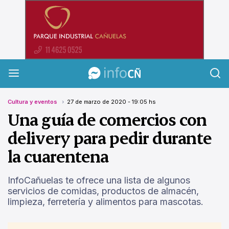
InfoCañuelas
Cultura y eventos
27 de marzo de 2020 - 19:05 hs
Una guía de comercios con
delivery para pedir durante
la cuarentena
InfoCañuelas te ofrece una lista de algunos
servicios de comidas, productos de almacén,
limpieza, ferretería y alimentos para mascotas.