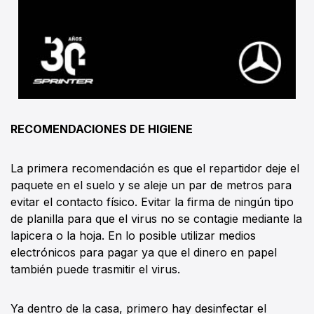
RECOMENDACIONES DE HIGIENE
La primera recomendación es que el repartidor deje el
paquete en el suelo y se aleje un par de metros para
evitar el contacto físico. Evitar la firma de ningún tipo
de planilla para que el virus no se contagie mediante la
lapicera o la hoja. En lo posible utilizar medios
electrónicos para pagar ya que el dinero en papel
también puede trasmitir el virus.
Ya dentro de la casa, primero hay desinfectar el