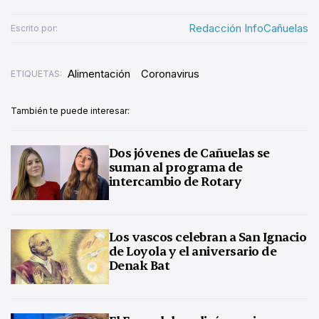
Redacción InfoCañuelas
Escrito por:
Alimentación
Coronavirus
ETIQUETAS:
También te puede interesar:
Dos jóvenes de Cañuelas se
suman al programa de
intercambio de Rotary
Los vascos celebran a San Ignacio
de Loyola y el aniversario de
Denak Bat