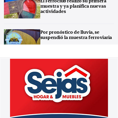
El Ferroclub realizó su primera
muestra y ya planifica nuevas
actividades
Por pronóstico de lluvia, se
suspendió la muestra ferroviaria