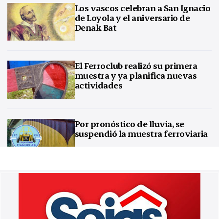
Los vascos celebran a San Ignacio
de Loyola y el aniversario de
Denak Bat
El Ferroclub realizó su primera
muestra y ya planifica nuevas
actividades
Por pronóstico de lluvia, se
suspendió la muestra ferroviaria