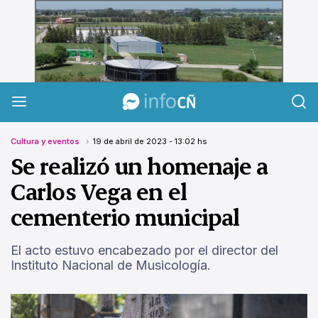
InfoCañuelas
Cultura y eventos
19 de abril de 2023 - 13:02 hs
Se realizó un homenaje a
Carlos Vega en el
cementerio municipal
El acto estuvo encabezado por el director del
Instituto Nacional de Musicología.