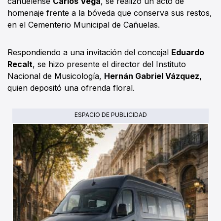
cañuelense
Carlos Vega
, se realizó un acto de
homenaje frente a la bóveda que conserva sus restos,
en el Cementerio Municipal de Cañuelas.
Respondiendo a una invitación del concejal
Eduardo
Recalt
, se hizo presente el director del Instituto
Nacional de Musicología,
Hernán Gabriel Vázquez,
quien depositó una ofrenda floral.
ESPACIO DE PUBLICIDAD