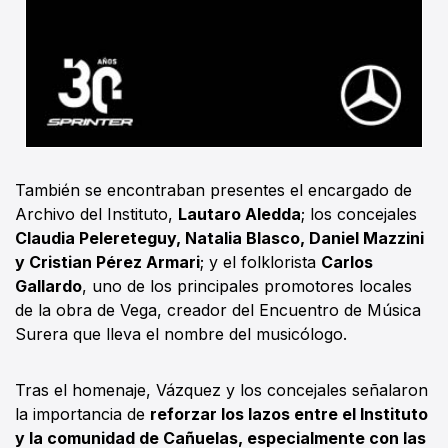
También se encontraban presentes el encargado de
Archivo del Instituto,
Lautaro Aledda
; los concejales
Claudia Pelereteguy, Natalia Blasco, Daniel Mazzini
y Cristian Pérez Armari
; y el folklorista
Carlos
Gallardo
, uno de los principales promotores locales
de la obra de Vega, creador del Encuentro de Música
Surera que lleva el nombre del musicólogo.
Tras el homenaje, Vázquez y los concejales señalaron
la importancia de
reforzar los lazos entre el Instituto
y la comunidad de Cañuelas, especialmente con las