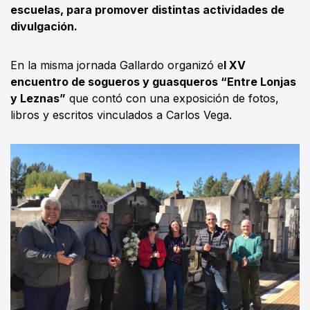
escuelas, para promover distintas actividades de
divulgación.
En la misma jornada Gallardo organizó e
l XV
encuentro de sogueros y guasqueros “Entre Lonjas
y Leznas”
que contó con una exposición de fotos,
libros y escritos vinculados a Carlos Vega.