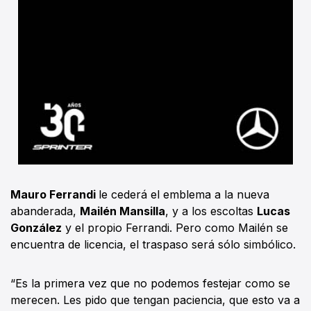
Mauro Ferrandi
le cederá el emblema a la nueva
abanderada,
Mailén Mansilla
, y a los escoltas
Lucas
González
y el propio Ferrandi. Pero como Mailén se
encuentra de licencia, el traspaso será sólo simbólico.
“Es la primera vez que no podemos festejar como se
merecen. Les pido que tengan paciencia, que esto va a