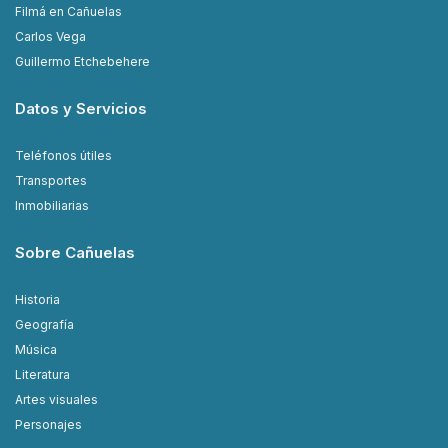
Filmá en Cañuelas
Carlos Vega
Guillermo Etchebehere
Datos y Servicios
Teléfonos útiles
Transportes
Inmobiliarias
Sobre Cañuelas
Historia
Geografía
Música
Literatura
Artes visuales
Personajes