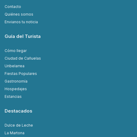
Contacto
Quiénes somos
Envianos tu noticia
Guía del Turista
Cómo llegar
Ciudad de Cañuelas
Uribelarrea
Fiestas Populares
Gastronomía
Hospedajes
Estancias
Destacados
Dulce de Leche
La Martona