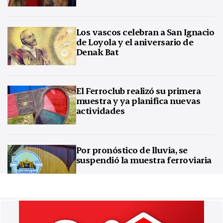
Los vascos celebran a San Ignacio
de Loyola y el aniversario de
Denak Bat
El Ferroclub realizó su primera
muestra y ya planifica nuevas
actividades
Por pronóstico de lluvia, se
suspendió la muestra ferroviaria