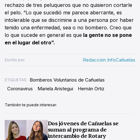
rechazo de tres peluqueros que no quisieron cortarle
el pelo. “Lo que sucedió me parece aberrante, es
intolerable que se discrimine a una persona por haber
tenido una enfermedad, sea o no bombero. Creo que
lo que sucede en general es que
la gente no se pone
en el lugar del otro”.
Redacción InfoCañuelas
Escrito por:
Bomberos Voluntarios de Cañuelas
ETIQUETAS:
Coronavirus
Mariela Aristegui
Hernán Ortiz
También te puede interesar:
Dos jóvenes de Cañuelas se
suman al programa de
intercambio de Rotary