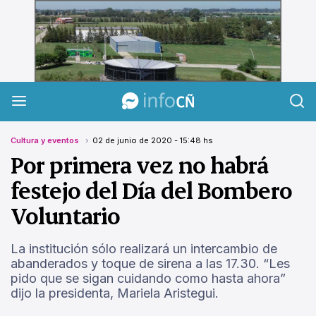
InfoCañuelas
Cultura y eventos
02 de junio de 2020 - 15:48 hs
Por primera vez no habrá
festejo del Día del Bombero
Voluntario
La institución sólo realizará un intercambio de
abanderados y toque de sirena a las 17.30. “Les
pido que se sigan cuidando como hasta ahora”
dijo la presidenta, Mariela Aristegui.