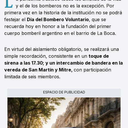
L
y el de los bomberos no es la excepción. Por
primera vez en la historia de la institución no se podrá
festejar el
Día del Bombero Voluntario
, que se
recuerda hoy en honor a la fundación del primer
cuerpo bomberil argentino en el barrio de La Boca.
En virtud del aislamiento obligatorio, se realizará una
simple recordación, consistente en un
toque de
sirena a las 17.30; y un intercambio de bandera en la
vereda de San Martín y Mitre,
con participación
limitada de seis miembros.
ESPACIO DE PUBLICIDAD