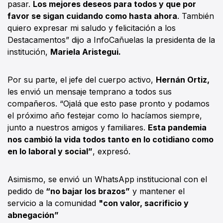
pasar.
Los mejores deseos para todos y que por
favor se sigan cuidando como hasta ahora
. También
quiero expresar mi saludo y felicitación a los
Destacamentos” dijo a InfoCañuelas la presidenta de la
institución,
Mariela Aristegui.
Por su parte, el jefe del cuerpo activo,
Hernán Ortiz,
les envió un mensaje temprano a todos sus
compañeros. “Ojalá que esto pase pronto y podamos
el próximo año festejar como lo hacíamos siempre,
junto a nuestros amigos y familiares.
Esta pandemia
nos cambió la vida todos tanto en lo cotidiano como
en lo laboral y social”
, expresó.
Asimismo, se envió un WhatsApp institucional con el
pedido de
“no bajar los brazos”
y mantener el
servicio a la comunidad
"con valor, sacrificio y
abnegación”