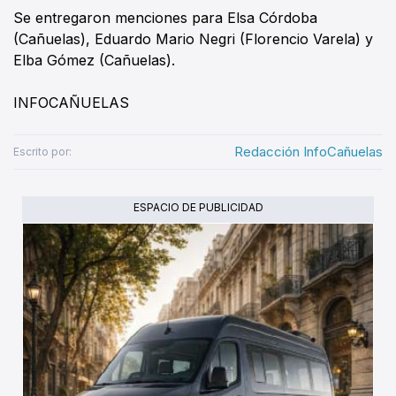
Se entregaron menciones para Elsa Córdoba
(Cañuelas), Eduardo Mario Negri (Florencio Varela) y
Elba Gómez (Cañuelas).
INFOCAÑUELAS
Redacción InfoCañuelas
Escrito por:
ESPACIO DE PUBLICIDAD