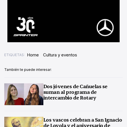
Home
Cultura y eventos
ETIQUETAS:
También te puede interesar:
Dos jóvenes de Cañuelas se
suman al programa de
intercambio de Rotary
Los vascos celebran a San Ignacio
de Loyola y el aniversario de