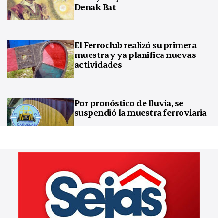
Denak Bat
El Ferroclub realizó su primera
muestra y ya planifica nuevas
actividades
Por pronóstico de lluvia, se
suspendió la muestra ferroviaria