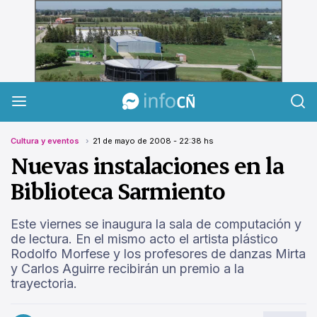
InfoCañuelas
Cultura y eventos
21 de mayo de 2008 - 22:38 hs
Nuevas instalaciones en la
Biblioteca Sarmiento
Este viernes se inaugura la sala de computación y
de lectura. En el mismo acto el artista plástico
Rodolfo Morfese y los profesores de danzas Mirta
y Carlos Aguirre recibirán un premio a la
trayectoria.