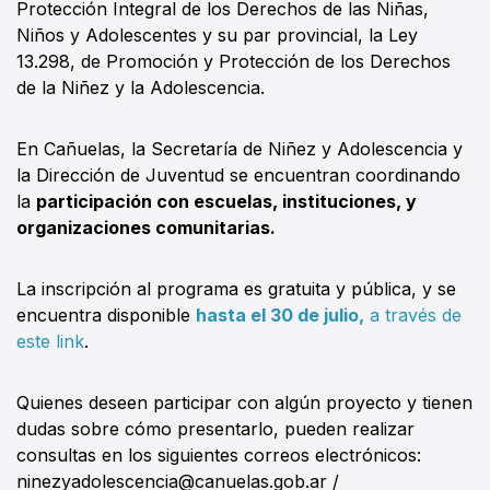
Protección Integral de los Derechos de las Niñas,
Niños y Adolescentes y su par provincial, la Ley
13.298, de Promoción y Protección de los Derechos
de la Niñez y la Adolescencia.
En Cañuelas, la Secretaría de Niñez y Adolescencia y
la Dirección de Juventud se encuentran coordinando
la
participación con escuelas, instituciones, y
organizaciones comunitarias.
La inscripción al programa es gratuita y pública, y se
encuentra disponible
hasta el 30 de julio,
a través de
este link
.
Quienes deseen participar con algún proyecto y tienen
dudas sobre cómo presentarlo, pueden realizar
consultas en los siguientes correos electrónicos:
ninezyadolescencia@canuelas.gob.ar /