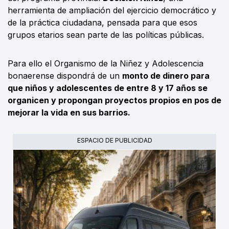
herramienta de ampliación del ejercicio democrático y
de la práctica ciudadana, pensada para que esos
grupos etarios sean parte de las políticas públicas.
Para ello el Organismo de la Niñez y Adolescencia
bonaerense dispondrá de un
monto de dinero para
que niños y adolescentes de entre 8 y 17 años se
organicen y propongan proyectos propios en pos de
mejorar la vida en sus barrios.
ESPACIO DE PUBLICIDAD