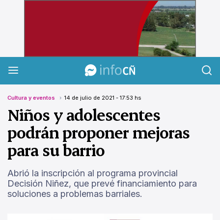
InfoCañuelas
Cultura y eventos
14 de julio de 2021 - 17:53 hs
Niños y adolescentes
podrán proponer mejoras
para su barrio
Abrió la inscripción al programa provincial
Decisión Niñez, que prevé financiamiento para
soluciones a problemas barriales.