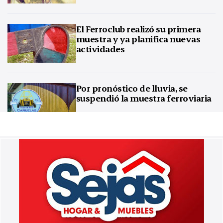
El Ferroclub realizó su primera
muestra y ya planifica nuevas
actividades
Por pronóstico de lluvia, se
suspendió la muestra ferroviaria