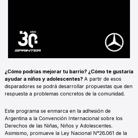
¿Cómo podrías mejorar tu barrio? ¿Cómo te gustaría
ayudar a niños y adolescentes?
A partir de esos
disparadores se podrá desarrollar propuestas que den
respuesta a problemas concretos de la comunidad.
Este programa se enmarca en la adhesión de
Argentina a la Convención Internacional sobre los
Derechos de las Niñas, Niños y Adolescentes.
Asimismo, promueve la Ley Nacional N°26.061 de la