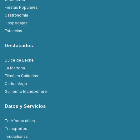
Fiestas Populares
Gastronomía
Hospedajes
Estancias
Destacados
Dulce de Leche
La Martona
Filmá en Cañuelas
Carlos Vega
Guillermo Etchebehere
Datos y Servicios
Teléfonos útiles
Transportes
Inmobiliarias