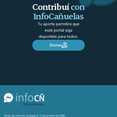
Contribuí
con
InfoCañuelas
Tu aporte permitirá que
este portal siga
disponible para todos.
Donar
Portal de noticias fundado el 11 de octubre de 2006