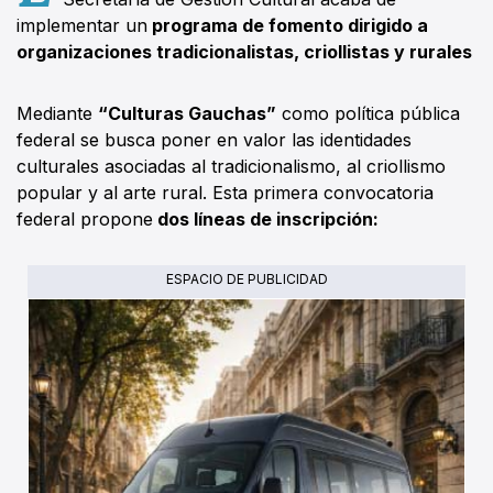
implementar un
programa de fomento dirigido a
organizaciones tradicionalistas, criollistas y rurales
Mediante
“Culturas Gauchas”
como política pública
federal se busca poner en valor las identidades
culturales asociadas al tradicionalismo, al criollismo
popular y al arte rural. Esta primera convocatoria
federal propone
dos líneas de inscripción:
ESPACIO DE PUBLICIDAD