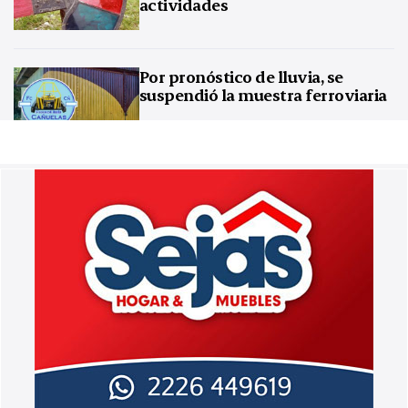
actividades
Por pronóstico de lluvia, se
suspendió la muestra ferroviaria