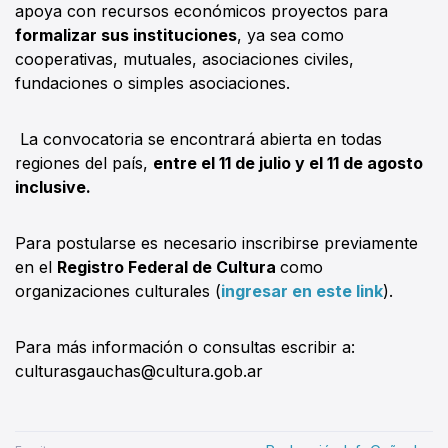
apoya con recursos económicos proyectos para
formalizar sus instituciones
, ya sea como
cooperativas, mutuales, asociaciones civiles,
fundaciones o simples asociaciones.
La convocatoria se encontrará abierta en todas
regiones del país,
entre el 11 de julio y el 11 de agosto
inclusive.
Para postularse es necesario inscribirse previamente
en el
Registro Federal de Cultura
como
organizaciones culturales (
ingresar en este link
).
Para más información o consultas escribir a:
culturasgauchas@cultura.gob.ar