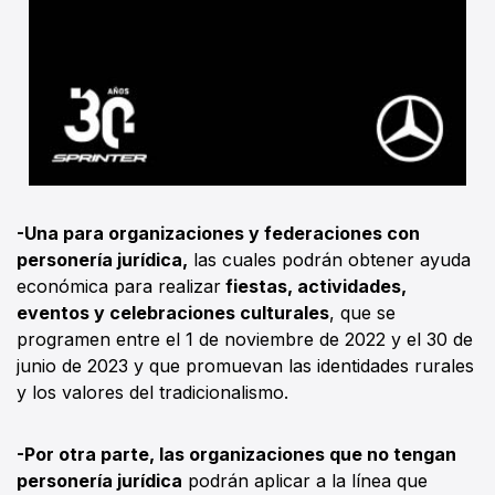
-Una para organizaciones y federaciones con
personería jurídica,
las cuales podrán obtener ayuda
económica para realizar
fiestas, actividades,
eventos y celebraciones culturales
, que se
programen entre el 1 de noviembre de 2022 y el 30 de
junio de 2023 y que promuevan las identidades rurales
y los valores del tradicionalismo.
-Por otra parte, las organizaciones que no tengan
personería jurídica
podrán aplicar a la línea que