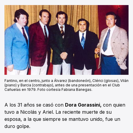
Fantino, en el centro, junto a Álvarez (bandoneón), Clérici (glosas), Vilán
(piano) y Barcia (contrabajo), antes de una presentación en el Club
Cañuelas en 1979. Foto cortesía Fabiana Banegas.
A los 31 años se casó con
Dora Gorassini,
con quien
tuvo a Nicolás y Ariel. La reciente muerte de su
esposa, a la que siempre se mantuvo unido, fue un
duro golpe.