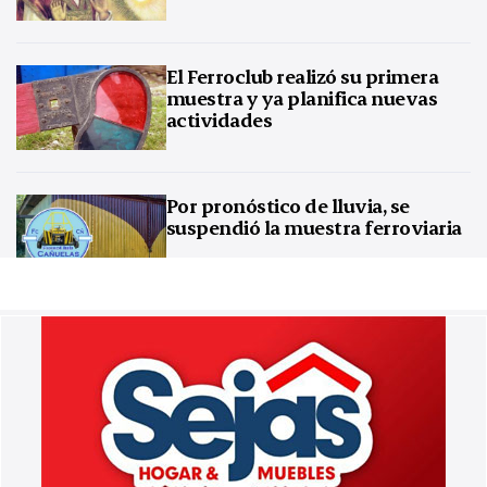
El Ferroclub realizó su primera
muestra y ya planifica nuevas
actividades
Por pronóstico de lluvia, se
suspendió la muestra ferroviaria