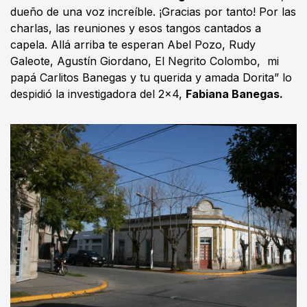
dueño de una voz increíble. ¡Gracias por tanto! Por las
charlas, las reuniones y esos tangos cantados a
capela. Allá arriba te esperan Abel Pozo, Rudy
Galeote, Agustín Giordano, El Negrito Colombo, mi
papá Carlitos Banegas y tu querida y amada Dorita” lo
despidió la investigadora del 2x4,
Fabiana Banegas.