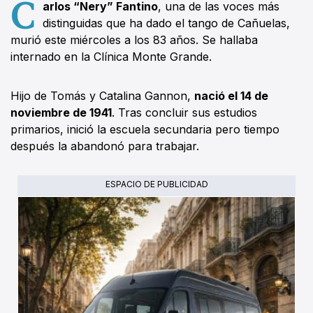
C
arlos “Nery” Fantino
, una de las voces más
distinguidas que ha dado el tango de Cañuelas,
murió este miércoles a los 83 años. Se hallaba
internado en la Clínica Monte Grande.
Hijo de Tomás y Catalina Gannon,
nació el 14 de
noviembre de 1941
. Tras concluir sus estudios
primarios, inició la escuela secundaria pero tiempo
después la abandonó para trabajar.
ESPACIO DE PUBLICIDAD