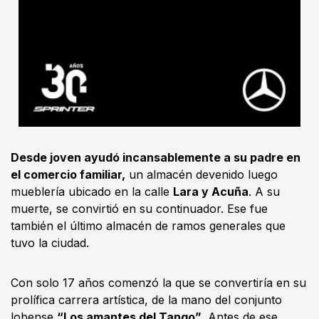
Desde joven ayudó incansablemente a su padre en
el comercio familiar,
un almacén devenido luego
mueblería ubicado en la calle
Lara y Acuña
. A su
muerte, se convirtió en su continuador. Ese fue
también el último almacén de ramos generales que
tuvo la ciudad.
Con solo 17 años comenzó la que se convertiría en su
prolífica carrera artística, de la mano del conjunto
lobense
“Los amantes del Tango”
. Antes de ese