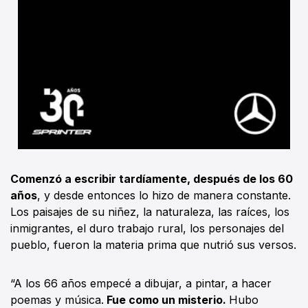
Comenzó a escribir tardíamente, después de los 60
años
, y desde entonces lo hizo de manera constante.
Los paisajes de su niñez, la naturaleza, las raíces, los
inmigrantes, el duro trabajo rural, los personajes del
pueblo, fueron la materia prima que nutrió sus versos.
“A los 66 años empecé a dibujar, a pintar, a hacer
poemas y música.
Fue como un misterio.
Hubo