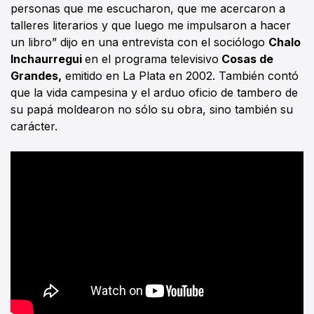
personas que me escucharon, que me acercaron a
talleres literarios y que luego me impulsaron a hacer
un libro” dijo en una entrevista con el sociólogo
Chalo
Inchaurregui
en el programa televisivo
Cosas de
Grandes,
emitido en La Plata en 2002. También contó
que la vida campesina y el arduo oficio de tambero de
su papá moldearon no sólo su obra, sino también su
carácter.