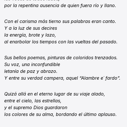
por la repentina ausencia de quien fuera río y llano.
Con el carisma más tierno sus palabras eran canto.
Y a la luz de sus decires
la energía, brote y lazo,
al enarbolar los tiempos con las vueltas del pasado.
Sus bellos poemas, pinturas de coloridos trenzados.
Su voz, una inconfundible
letanía de paz y abrazo.
Y entre su verdad campera, aquel “Alambre e´ fardo”.
Quizá allá en el eterno lugar de su viaje alado,
entre el cielo, las estrellas,
y el supremo Dios guardaron
los colores de su alma, bordando el último aplauso.