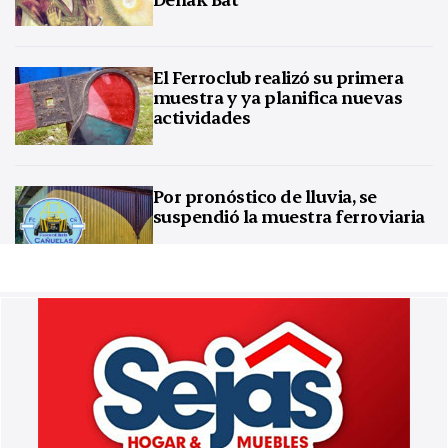
El Ferroclub realizó su primera
muestra y ya planifica nuevas
actividades
Por pronóstico de lluvia, se
suspendió la muestra ferroviaria