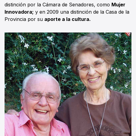
distinción por la Cámara de Senadores, como
Mujer
Innovadora;
y en 2009 una distinción de la Casa de la
Provincia por su
aporte a la cultura.