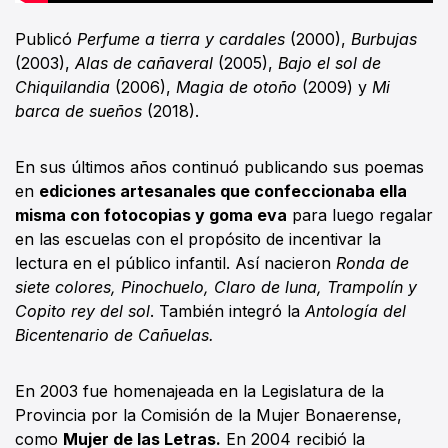
Publicó
Perfume a tierra y cardales
(2000),
Burbujas
(2003),
Alas de cañaveral
(2005),
Bajo el sol de
Chiquilandia
(2006),
Magia de otoño
(2009) y
Mi
barca de sueños
(2018).
En sus últimos años continuó publicando sus poemas
en
ediciones artesanales que confeccionaba ella
misma con fotocopias y goma eva
para luego regalar
en las escuelas con el propósito de incentivar la
lectura en el público infantil. Así nacieron
Ronda de
siete colores, Pinochuelo, Claro de luna, Trampolín y
Copito rey del sol
. También integró la
Antología del
Bicentenario de Cañuelas.
En 2003 fue homenajeada en la Legislatura de la
Provincia por la Comisión de la Mujer Bonaerense,
como
Mujer de las Letras.
En 2004 recibió la