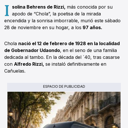
I
solina Behrens de Rizzi,
más conocida por su
apodo de “Chola”, la poetisa de la mirada
encendida y la sonrisa imborrable, murió este sábado
28 de noviembre en su hogar, a los
97 años.
Chola
nació el 12 de febrero de 1928 en la localidad
de Gobernador Udaondo
, en el seno de una familia
dedicada al tambo. En la década del ´40, tras casarse
con
Alfredo Rizzi,
se instaló definitivamente en
Cañuelas.
ESPACIO DE PUBLICIDAD