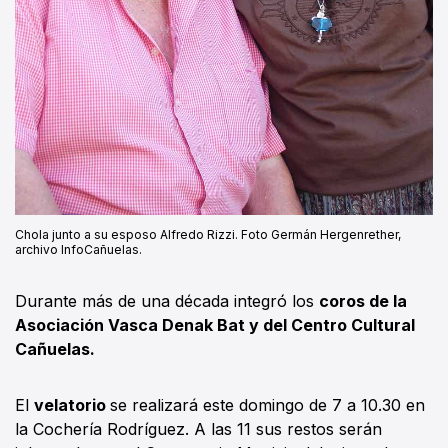
Chola junto a su esposo Alfredo Rizzi. Foto Germán Hergenrether,
archivo InfoCañuelas.
Durante más de una década integró los
coros de la
Asociación Vasca Denak Bat y del Centro Cultural
Cañuelas.
El
velatorio
se realizará este domingo de 7 a 10.30 en
la Cochería Rodríguez. A las 11 sus restos serán