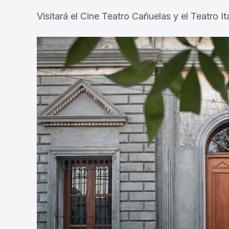
Visitará el Cine Teatro Cañuelas y el Teatro Ita