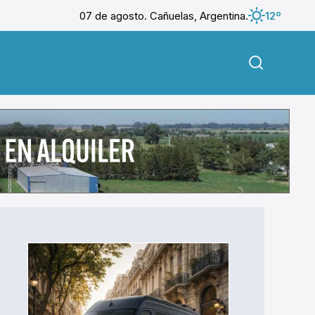
07 de agosto. Cañuelas, Argentina.
12º