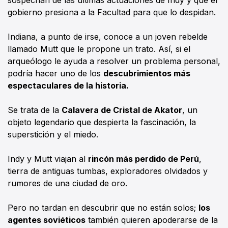
gobierno presiona a la Facultad para que lo despidan.
Indiana, a punto de irse, conoce a un joven rebelde
llamado Mutt que le propone un trato. Así, si el
arqueólogo le ayuda a resolver un problema personal,
podría hacer uno de los
descubrimientos más
espectaculares de la historia.
Se trata de la
Calavera de Cristal de Akator
, un
objeto legendario que despierta la fascinación, la
superstición y el miedo.
Indy y Mutt viajan al
rincón más perdido de Perú
,
tierra de antiguas tumbas, exploradores olvidados y
rumores de una ciudad de oro.
Pero no tardan en descubrir que no están solos;
los
agentes soviéticos
también quieren apoderarse de la