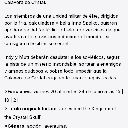
Calavera de Cristal.
Los miembros de una unidad militar de élite, dirigidos
por la fría, calculadora y bella Irina Spalko, quieren
apoderarse del fantástico objeto, convencidos de que
ayudará a los soviéticos a dominar el mundo... si
consiguen descifrar su secreto.
Indy y Mutt deberán despistar a los soviéticos, seguir
la pista de un misterio insondable, sortear a enemigos
y amigos dudosos y, sobre todo, impedir que la
Calavera de Cristal caiga en las manos equivocadas.
>Funciones:
viernes 20 al martes 24 de junio a las 15 |
18 | 21
>Título original:
Indiana Jones and the Kingdom of
the Crystal Skull)
>Género:
acción, aventuras.