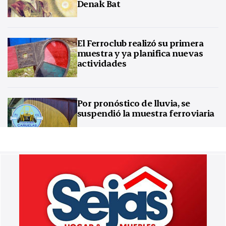
Denak Bat
El Ferroclub realizó su primera
muestra y ya planifica nuevas
actividades
Por pronóstico de lluvia, se
suspendió la muestra ferroviaria