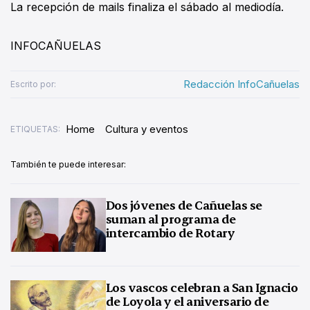
La recepción de mails finaliza el sábado al mediodía.
INFOCAÑUELAS
Redacción InfoCañuelas
Escrito por:
Home
Cultura y eventos
ETIQUETAS:
También te puede interesar:
Dos jóvenes de Cañuelas se
suman al programa de
intercambio de Rotary
Los vascos celebran a San Ignacio
de Loyola y el aniversario de