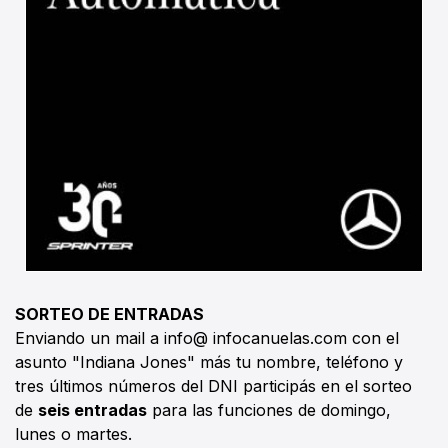
SORTEO DE ENTRADAS
Enviando un mail a info@ infocanuelas.com con el
asunto "Indiana Jones" más tu nombre, teléfono y
tres últimos números del DNI participás en el sorteo
de
seis entradas
para las funciones de domingo,
lunes o martes.